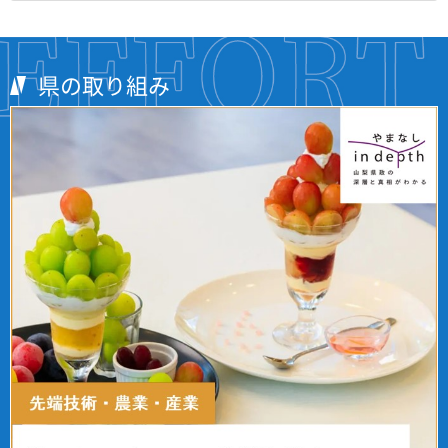
県の取り組み