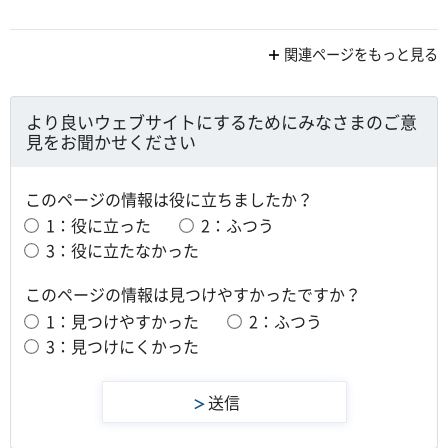
関連ページをもっと見る
より良いウェブサイトにするためにみなさまのご意
見をお聞かせください
このページの情報は役に立ちましたか？
1：役に立った
2：ふつう
3：役に立たなかった
このページの情報は見つけやすかったですか？
1：見つけやすかった
2：ふつう
3：見つけにくかった