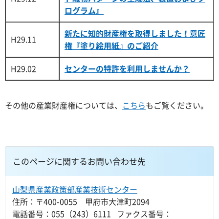
ログラム』
新たに知的財産権を取得しました！意匠
H29.11
権『塗り絵用紙』のご紹介
H29.02
センターの特許を利用しませんか？
その他の産業財産権については、
こちら
もご覧ください。
このページに関するお問い合わせ先
山梨県産業政策部産業技術センター
住所：〒400-0055 甲府市大津町2094
電話番号：055（243）6111 ファクス番号：