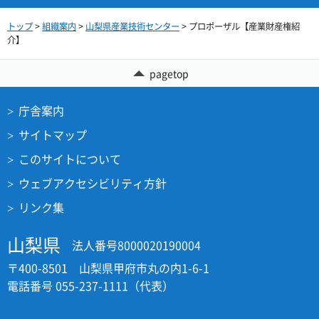
トップ
>
組織案内
>
山梨県産業技術センター
> プロポーザル【産業財産権紹
介】
pagetop
庁舎案内
サイトマップ
このサイトについて
ウェブアクセシビリティ方針
リンク集
山梨県
法人番号8000020190004
〒400-8501 山梨県甲府市丸の内1-6-1
電話番号 055-237-1111（代表）