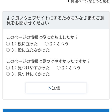
関連ページをもっと見る
より良いウェブサイトにするためにみなさまのご意
見をお聞かせください
このページの情報は役に立ちましたか？
1：役に立った
2：ふつう
3：役に立たなかった
このページの情報は見つけやすかったですか？
1：見つけやすかった
2：ふつう
3：見つけにくかった