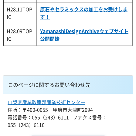
H28.11TOP
原石やセラミックスの加工をお受けしま
IC
す！
H28.09TOP
YamanashiDesignArchiveウェブサイト
IC
公開開始
このページに関するお問い合わせ先
山梨県産業政策部産業技術センター
住所：〒400-0055 甲府市大津町2094
電話番号：055（243）6111 ファクス番号：
055（243）6110