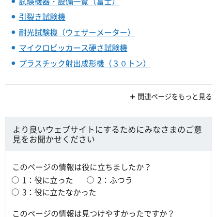
試験機器・設備一覧（富士）
引裂き試験機
耐光試験機（ウェザーメーター）
マイクロビッカース硬さ試験機
プラスチック射出成形機（３０トン）
関連ページをもっと見る
より良いウェブサイトにするためにみなさまのご意
見をお聞かせください
このページの情報は役に立ちましたか？
1：役に立った
2：ふつう
3：役に立たなかった
このページの情報は見つけやすかったですか？