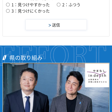
1：見つけやすかった
2：ふつう
3：見つけにくかった
県の取り組み