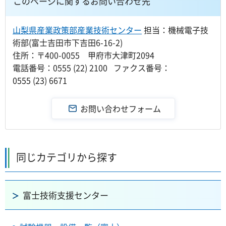
このページに関するお問い合わせ先
山梨県産業政策部産業技術センター
担当：機械電子技
術部(富士吉田市下吉田6-16-2)
住所：〒400-0055 甲府市大津町2094
電話番号：0555 (22) 2100 ファクス番号：
0555 (23) 6671
同じカテゴリから探す
富士技術支援センター