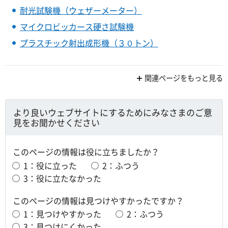
耐光試験機（ウェザーメーター）
マイクロビッカース硬さ試験機
プラスチック射出成形機（３０トン）
関連ページをもっと見る
より良いウェブサイトにするためにみなさまのご意
見をお聞かせください
このページの情報は役に立ちましたか？
1：役に立った
2：ふつう
3：役に立たなかった
このページの情報は見つけやすかったですか？
1：見つけやすかった
2：ふつう
3：見つけにくかった