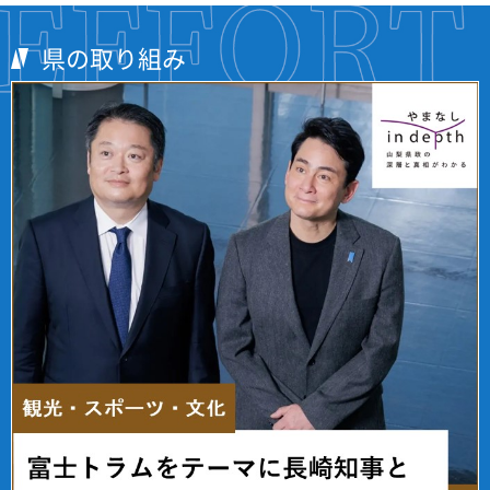
県の取り組み