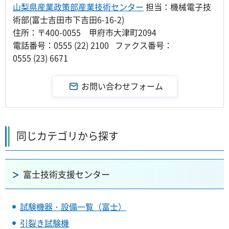
山梨県産業政策部産業技術センター
担当：機械電子技
術部(富士吉田市下吉田6-16-2)
住所：〒400-0055 甲府市大津町2094
電話番号：0555 (22) 2100 ファクス番号：
0555 (23) 6671
同じカテゴリから探す
富士技術支援センター
試験機器・設備一覧（富士）
引裂き試験機