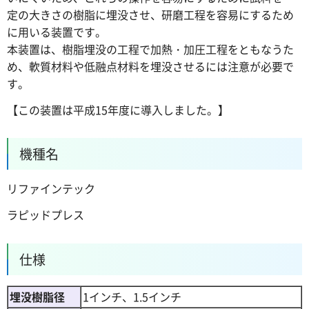
定の大きさの樹脂に埋没させ、研磨工程を容易にするため
に用いる装置です。
本装置は、樹脂埋没の工程で加熱・加圧工程をともなうた
め、軟質材料や低融点材料を埋没させるには注意が必要で
す。
【この装置は平成15年度に導入しました。】
機種名
リファインテック
ラピッドプレス
仕様
埋没樹脂径
1インチ、1.5インチ