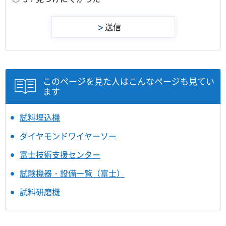
このページを見た人はこんなページも見てい
ます
試料埋込機
ダイヤモンドワイヤーソー
富士技術支援センター
試験機器・設備一覧（富士）
試料研磨機