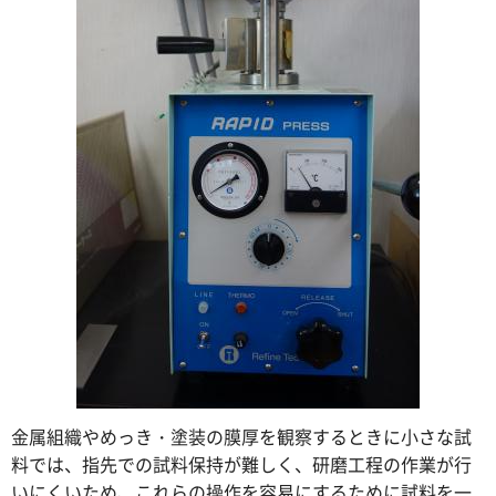
金属組織やめっき・塗装の膜厚を観察するときに小さな試
料では、指先での試料保持が難しく、研磨工程の作業が行
いにくいため、これらの操作を容易にするために試料を一