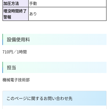
加圧方法
手動
埋没時間終了
あり
警報
設備使用料
710円／1時間
担当
機械電子技術部
このページに関するお問い合わせ先