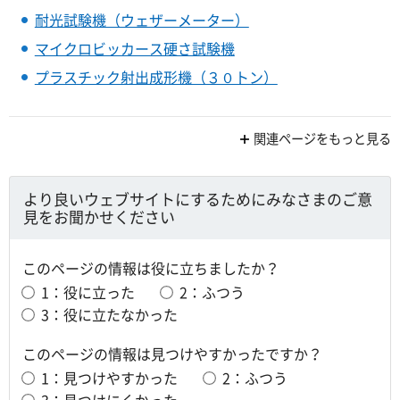
耐光試験機（ウェザーメーター）
マイクロビッカース硬さ試験機
プラスチック射出成形機（３０トン）
関連ページをもっと見る
より良いウェブサイトにするためにみなさまのご意
見をお聞かせください
このページの情報は役に立ちましたか？
1：役に立った
2：ふつう
3：役に立たなかった
このページの情報は見つけやすかったですか？
1：見つけやすかった
2：ふつう
3：見つけにくかった