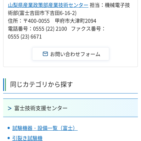
山梨県産業政策部産業技術センター
担当：機械電子技
術部(富士吉田市下吉田6-16-2)
住所：〒400-0055 甲府市大津町2094
電話番号：0555 (22) 2100 ファクス番号：
0555 (23) 6671
同じカテゴリから探す
富士技術支援センター
試験機器・設備一覧（富士）
引裂き試験機