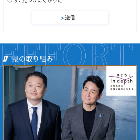
県の取り組み