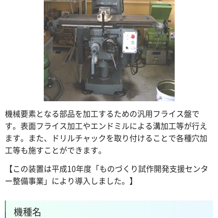
機械要素となる部品を加工するための汎用フライス盤で
す。表面フライス加工やエンドミルによる溝加工等が行え
ます。また、ドリルチャックを取り付けることで各種穴加
工等も施すことができます。
【この装置は平成10年度「ものづくり試作開発支援センタ
ー整備事業」により導入しました。】
機種名