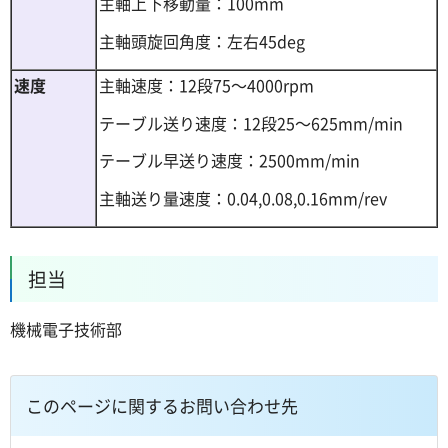
主軸上下移動量：100mm
主軸頭旋回角度：左右45deg
速度
主軸速度：12段75～4000rpm
テーブル送り速度：12段25～625mm/min
テーブル早送り速度：2500mm/min
主軸送り量速度：0.04,0.08,0.16mm/rev
担当
機械電子技術部
このページに関するお問い合わせ先