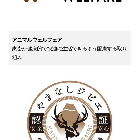
アニマルウェルフェア
家畜が健康的で快適に生活できるよう配慮する取り
組み