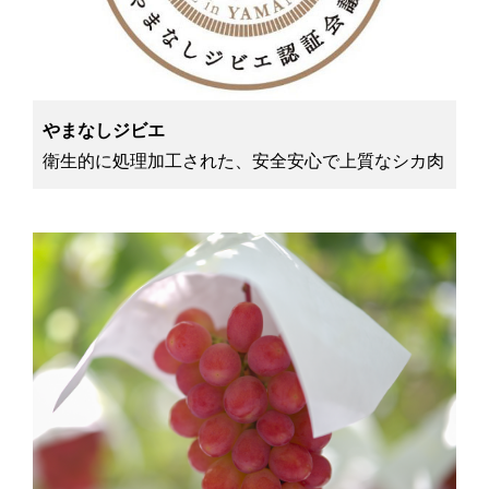
やまなしジビエ
衛生的に処理加工された、安全安心で上質なシカ肉