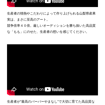
生産者の情熱やこだわりによって作り上げられる山梨県産果
実は、まさに至高のアート。
競争倍率４０倍。厳しいオーディションを勝ち抜いた高品質
な「もも」にのせた、生産者の想いを感じてください。
生産者が"最高のバーバーやまなし"で大切に育てた高品質な