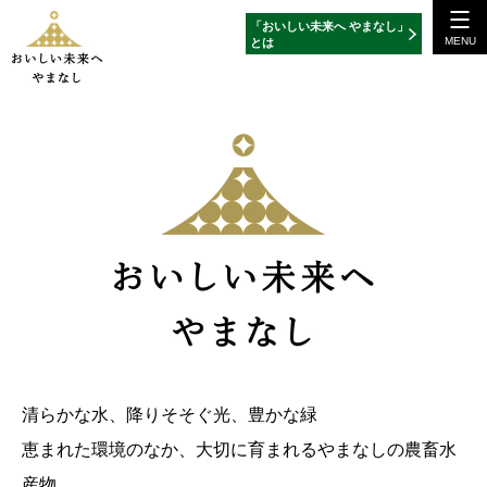
「おいしい未来へ やまなし」
MENU
とは
清らかな水、降りそそぐ光、豊かな緑
恵まれた環境のなか、大切に育まれるやまなしの農畜水
産物