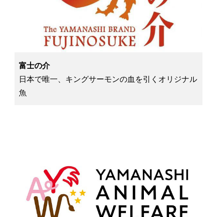
富士の介
日本で唯一、キングサーモンの血を引くオリジナル
魚