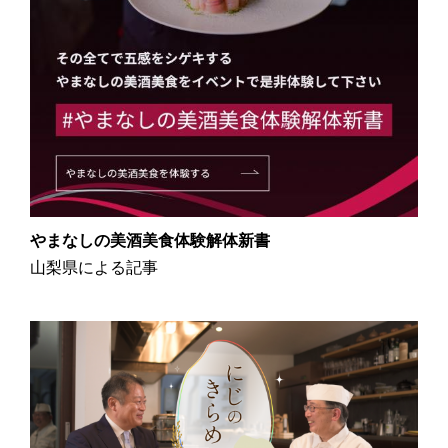
やまなしの美酒美食体験解体新書
山梨県による記事