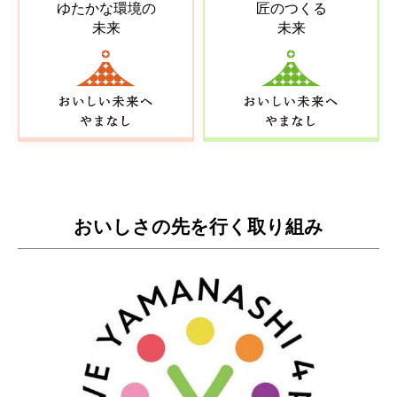
ゆたかな環境の
匠のつくる
未来
未来
おいしさの先を行く取り組み