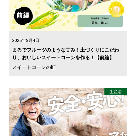
2025年9月4日
まるでフルーツのような甘み！土づくりにこだわ
り、おいしいスイートコーンを作る！【前編】
スイートコーンの匠
生産者