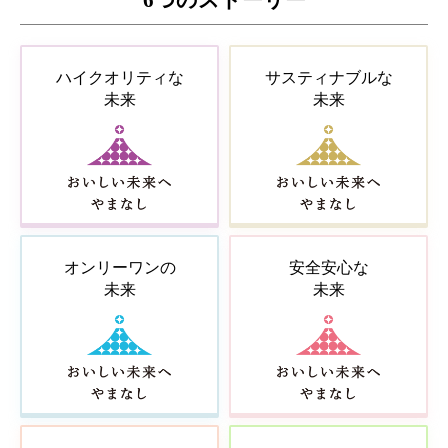
6つのストーリー
ハイクオリティな
サスティナブルな
未来
未来
オンリーワンの
安全安心な
未来
未来