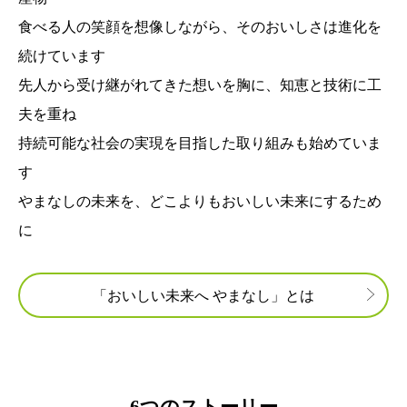
食べる人の笑顔を想像しながら、そのおいしさは進化を
続けています
先人から受け継がれてきた想いを胸に、知恵と技術に工
夫を重ね
持続可能な社会の実現を目指した取り組みも始めていま
す
やまなしの未来を、どこよりもおいしい未来にするため
に
「おいしい未来へ やまなし」とは