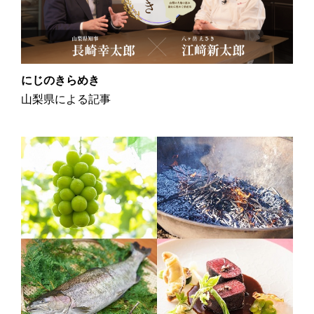
にじのきらめき
山梨県による記事