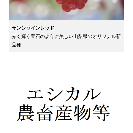
サンシャインレッド
赤く輝く宝石のように美しい山梨県のオリジナル新
品種