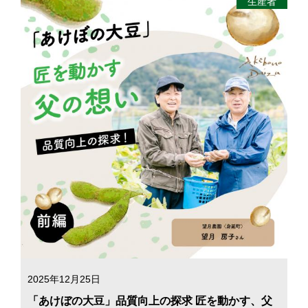
生産者
2025年12月25日
「あけぼの大豆」品質向上の探求 匠を動かす、父