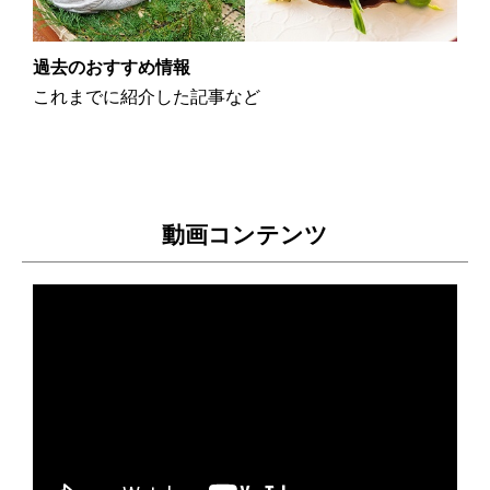
過去のおすすめ情報
これまでに紹介した記事など
動画コンテンツ