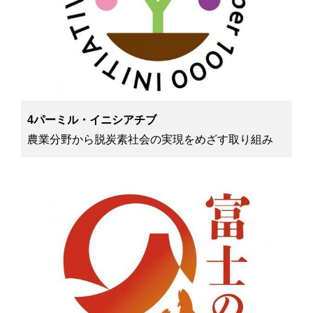
4パーミル・イニシアチブ
農業分野から脱炭素社会の実現をめざす取り組み