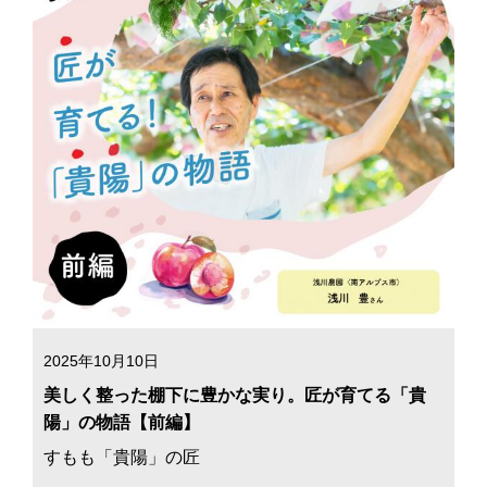
2025年10月10日
美しく整った棚下に豊かな実り。匠が育てる「貴
陽」の物語【前編】
すもも「貴陽」の匠