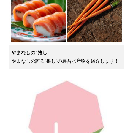
やまなしの”推し”
やまなしの誇る”推し”の農畜水産物を紹介します！