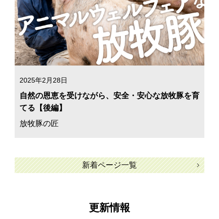
2025年2月28日
自然の恩恵を受けながら、安全・安心な放牧豚を育
てる【後編】
放牧豚の匠
新着ページ一覧
更新情報