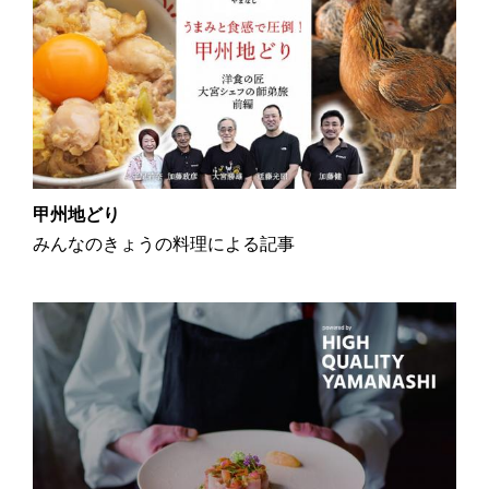
甲州地どり
みんなのきょうの料理による記事