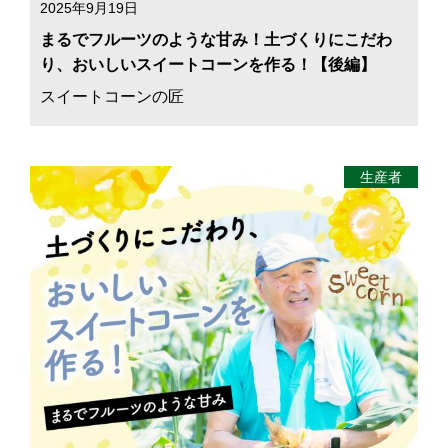
2025年9月19日
まるでフルーツのような甘み！土づくりにこだわ
り、おいしいスイートコーンを作る！【後編】
スイートコーンの匠
生産者