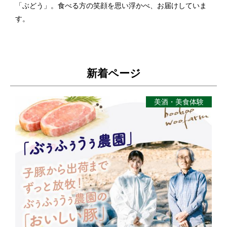
「ぶどう」。食べる方の笑顔を思い浮かべ、お届けしていま
す。
新着ページ
美酒・美食体験