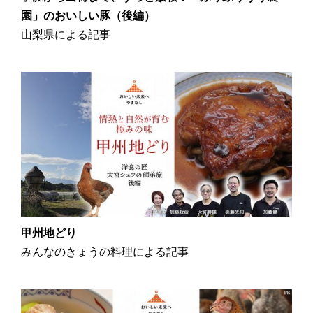
園」のおいしい豚（後編）
山梨県による記事
甲州地どり
みんなのきょうの料理による記事