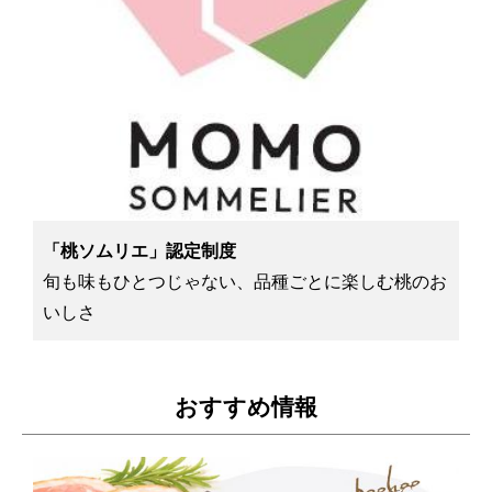
「桃ソムリエ」認定制度
旬も味もひとつじゃない、品種ごとに楽しむ桃のお
いしさ
おすすめ情報