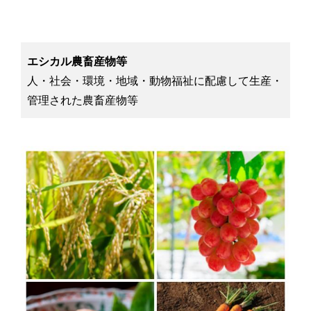
エシカル農畜産物等
人・社会・環境・地域・動物福祉に配慮して生産・
管理された農畜産物等