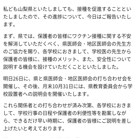
私ども山梨県といたしましても、接種を促進することとい
たしましたので、その進捗について、今日はご報告いたし
ます。
まず、県では、保護者の皆様にワクチン接種に関する不安
を解消していただくべく、県医師会・地区医師会の先生方
のご協力を賜り、各学校におきまして、学校医の先生から
保護者の皆様に、接種のメリット、また、安全性について
説明する機会を設けていただくことといたしました。
明日26日に、県と県医師会・地区医師会の打ち合わせ会を
開催し、その後、月末10月31日には、県教育委員会から学
校設置者への説明会を開催いたします。
これら関係者との打ち合わせが済み次第、各学校におきま
して、学校行事の日程や保護者の利便性等を勘案しなが
ら、できるだけ早い時期に、保護者の皆様にご説明を差し
上げたいと考えております。