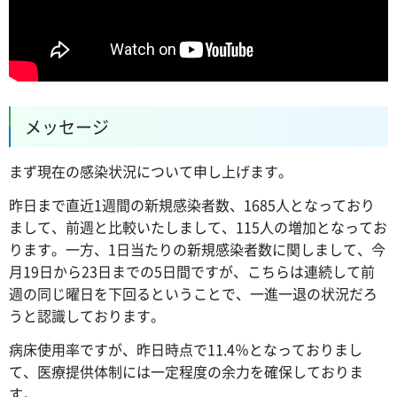
メッセージ
まず現在の感染状況について申し上げます。
昨日まで直近1週間の新規感染者数、1685人となっており
まして、前週と比較いたしまして、115人の増加となってお
ります。一方、1日当たりの新規感染者数に関しまして、今
月19日から23日までの5日間ですが、こちらは連続して前
週の同じ曜日を下回るということで、一進一退の状況だろ
うと認識しております。
病床使用率ですが、昨日時点で11.4％となっておりまし
て、医療提供体制には一定程度の余力を確保しておりま
す。