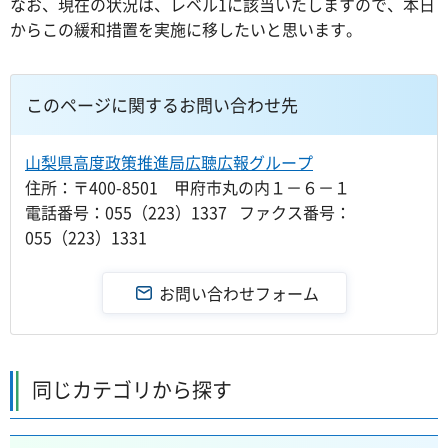
なお、現在の状況は、レベル1に該当いたしますので、本日
からこの緩和措置を実施に移したいと思います。
このページに関するお問い合わせ先
山梨県高度政策推進局広聴広報グループ
住所：〒400-8501 甲府市丸の内１－６－１
電話番号：055（223）1337 ファクス番号：
055（223）1331
同じカテゴリから探す