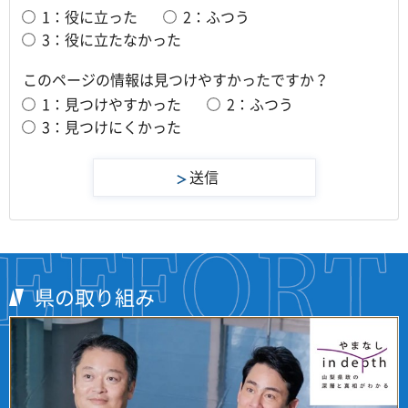
1：役に立った
2：ふつう
3：役に立たなかった
このページの情報は見つけやすかったですか？
1：見つけやすかった
2：ふつう
3：見つけにくかった
県の取り組み