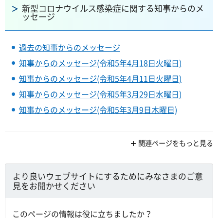
新型コロナウイルス感染症に関する知事からのメ
ッセージ
過去の知事からのメッセージ
知事からのメッセージ(令和5年4月18日火曜日)
知事からのメッセージ(令和5年4月11日火曜日)
知事からのメッセージ(令和5年3月29日水曜日)
知事からのメッセージ(令和5年3月9日木曜日)
関連ページをもっと見る
より良いウェブサイトにするためにみなさまのご意
見をお聞かせください
このページの情報は役に立ちましたか？