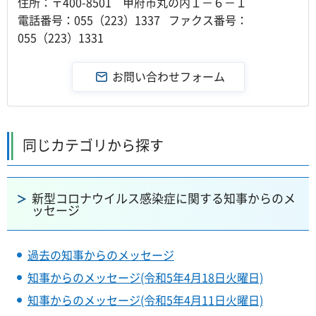
住所：〒400-8501 甲府市丸の内１－６－１
電話番号：055（223）1337 ファクス番号：
055（223）1331
同じカテゴリから探す
新型コロナウイルス感染症に関する知事からのメ
ッセージ
過去の知事からのメッセージ
知事からのメッセージ(令和5年4月18日火曜日)
知事からのメッセージ(令和5年4月11日火曜日)