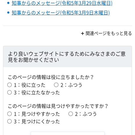
知事からのメッセージ(令和5年3月29日水曜日)
知事からのメッセージ(令和5年3月9日木曜日)
関連ページをもっと見る
より良いウェブサイトにするためにみなさまのご意
見をお聞かせください
このページの情報は役に立ちましたか？
1：役に立った
2：ふつう
3：役に立たなかった
このページの情報は見つけやすかったですか？
1：見つけやすかった
2：ふつう
3：見つけにくかった