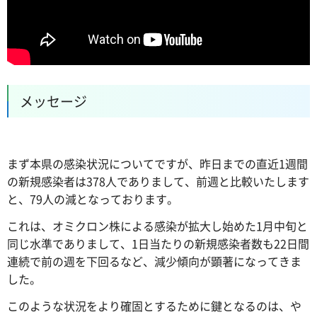
メッセージ
まず本県の感染状況についてですが、昨日までの直近1週間
の新規感染者は378人でありまして、前週と比較いたします
と、79人の減となっております。
これは、オミクロン株による感染が拡大し始めた1月中旬と
同じ水準でありまして、1日当たりの新規感染者数も22日間
連続で前の週を下回るなど、減少傾向が顕著になってきま
した。
このような状況をより確固とするために鍵となるのは、や