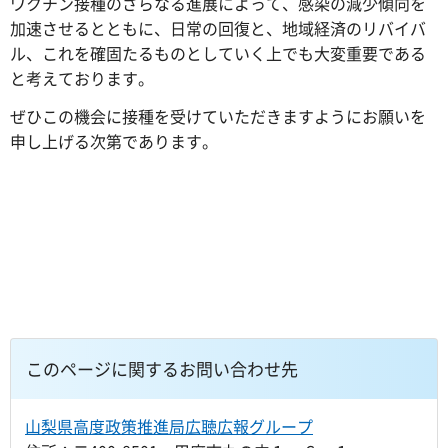
ワクチン接種のさらなる進展によって、感染の減少傾向を
加速させるとともに、日常の回復と、地域経済のリバイバ
ル、これを確固たるものとしていく上でも大変重要である
と考えております。
ぜひこの機会に接種を受けていただきますようにお願いを
申し上げる次第であります。
このページに関するお問い合わせ先
山梨県高度政策推進局広聴広報グループ