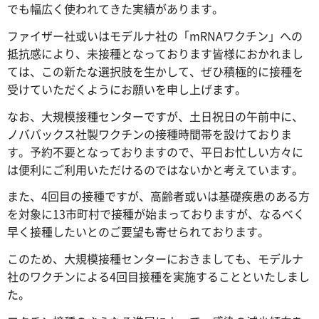
でも幅広く使われてきた実績があります。
ファイザー社或いはモデルナ社の「mRNAワクチン」への
抵抗感により、未接種となっております皆様におかれまし
ては、この新たな選択肢を生かして、ぜひ積極的に接種を
受けていただくようにお願いを申し上げます。
なお、大規模接種センターですが、土日祝日の午前中に、
ノババックス社製ワクチンの接種時間帯を設けておりま
す。予約不要となっておりますので、平日お忙しい方々に
は便利にご利用いただけるのではないかと考えています。
また、4回目の接種ですが、高齢者或いは基礎疾患のある方
を対象に13市町村で接種が始まっておりますが、なるべく
早く接種したいとのご要望も寄せられております。
このため、大規模接種センターにおきましても、モデルナ
社のワクチンによる4回目接種を実施することといたしまし
た。