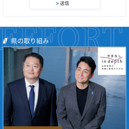
県の取り組み