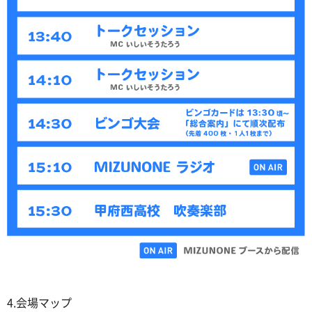
4.会場マップ