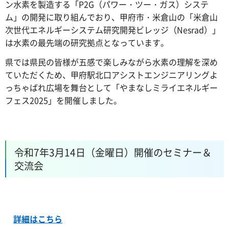
ン水素を製造する「P2G（パワー・ツー・ガス）システ
ム」の開発に取り組んでおり、甲府市・米倉山の「米倉山
次世代エネルギーシステム研究開発ビレッジ（Nesrad）」
は水素の最先端の研究拠点となっています。
県では県民の皆様が五感で楽しみながら水素の理解を深め
ていただくため、甲府駅北口アシストエンジニアリングよ
っちゃばれ広場を舞台として「やまなしミライエネルギー
フェス2025」を開催しました。
令和7年3月14日（金曜日）開催のセミナー＆
交流会
詳細はこちら