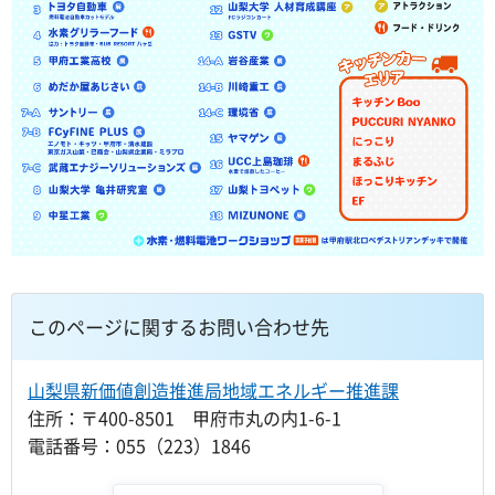
このページに関するお問い合わせ先
山梨県新価値創造推進局地域エネルギー推進課
住所：〒400-8501 甲府市丸の内1-6-1
電話番号：055（223）1846