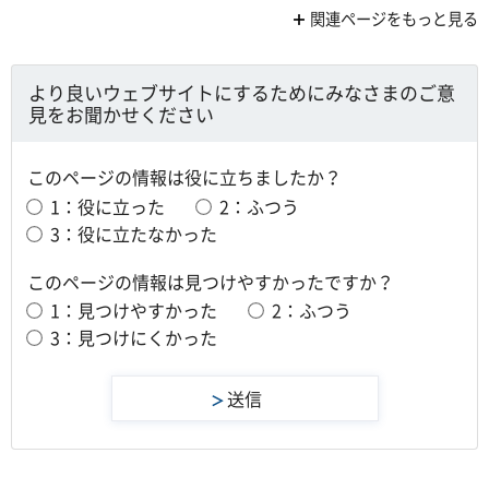
関連ページをもっと見る
より良いウェブサイトにするためにみなさまのご意
見をお聞かせください
このページの情報は役に立ちましたか？
1：役に立った
2：ふつう
3：役に立たなかった
このページの情報は見つけやすかったですか？
1：見つけやすかった
2：ふつう
3：見つけにくかった