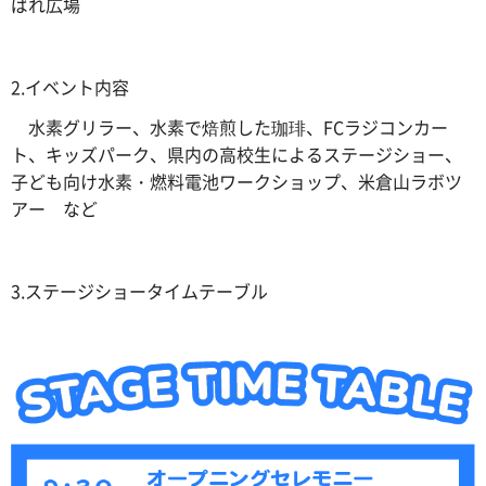
ばれ広場
2.イベント内容
水素グリラー、水素で焙煎した珈琲、FCラジコンカー
ト、キッズパーク、県内の高校生によるステージショー、
子ども向け水素・燃料電池ワークショップ、米倉山ラボツ
アー など
3.ステージショータイムテーブル