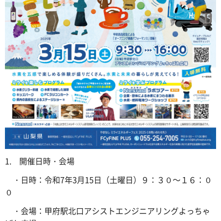
1. 開催日時・会場
・日時：令和7年3月15日（土曜日）９：３０～１６：０
０
・会場：甲府駅北口アシストエンジニアリングよっちゃ