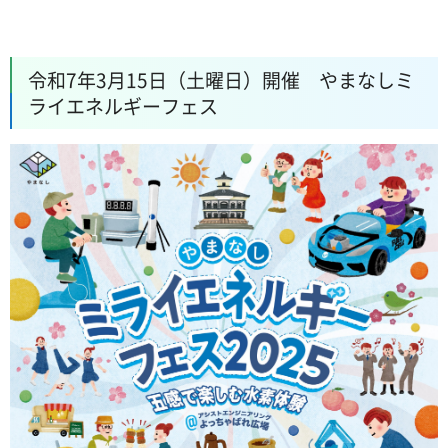
令和7年3月15日（土曜日）開催 やまなしミ
ライエネルギーフェス