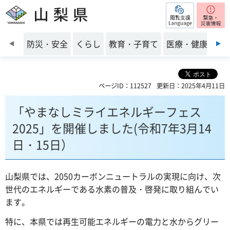
閲覧支援
山梨県
前のスライドを表示
防災・安全
くらし
教育・子育て
医療・健康・福
ページID：112527
更新日：2025年4月11日
「やまなしミライエネルギーフェス
2025」を開催しました(令和7年3月14
日・15日）
山梨県では、2050カーボンニュートラルの実現に向け、次
世代のエネルギーである水素の普及・啓発に取り組んでい
ます。
特に、本県では再生可能エネルギーの電力と水からグリー