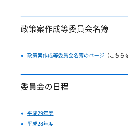
政策案作成等委員会名簿
政策案作成等委員会名簿のページ
（こちら
委員会の日程
平成29年度
平成28年度