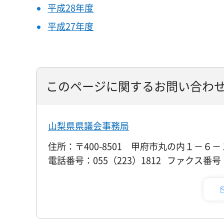
平成28年度
平成27年度
このページに関するお問い合わ
山梨県県議会事務局
住所：〒400-8501 甲府市丸の内１－６－
電話番号：055（223）1812 ファクス番号：0