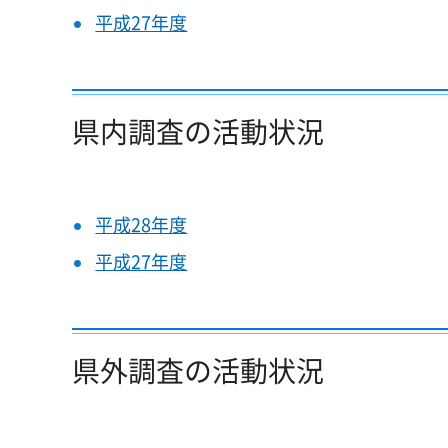
平成27年度
県内調査の活動状況
平成28年度
平成27年度
県外調査の活動状況