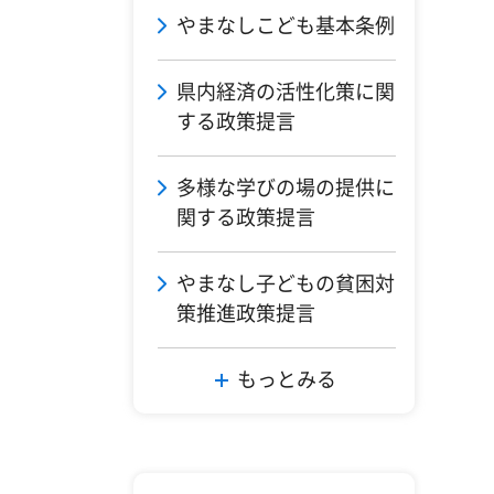
やまなしこども基本条例
県内経済の活性化策に関
する政策提言
多様な学びの場の提供に
関する政策提言
やまなし子どもの貧困対
策推進政策提言
もっとみる