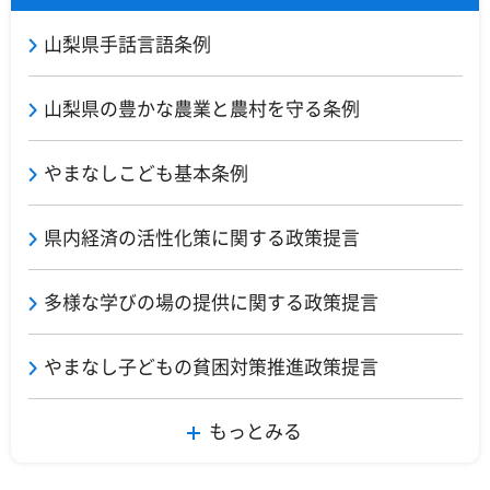
山梨県手話言語条例
山梨県の豊かな農業と農村を守る条例
やまなしこども基本条例
県内経済の活性化策に関する政策提言
多様な学びの場の提供に関する政策提言
やまなし子どもの貧困対策推進政策提言
もっとみる