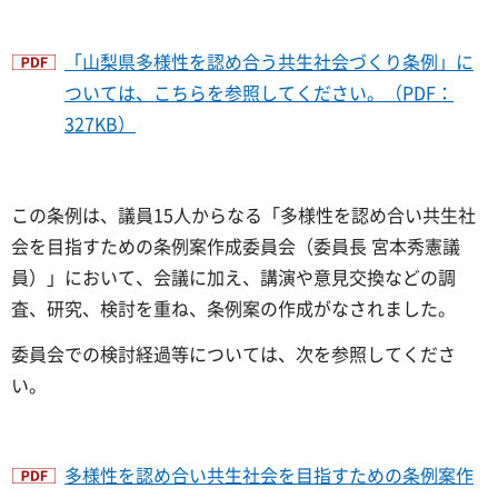
「山梨県多様性を認め合う共生社会づくり条例」に
ついては、こちらを参照してください。（PDF：
327KB）
この条例は、議員15人からなる「多様性を認め合い共生社
会を目指すための条例案作成委員会（委員長 宮本秀憲議
員）」において、会議に加え、講演や意見交換などの調
査、研究、検討を重ね、条例案の作成がなされました。
委員会での検討経過等については、次を参照してくださ
い。
多様性を認め合い共生社会を目指すための条例案作