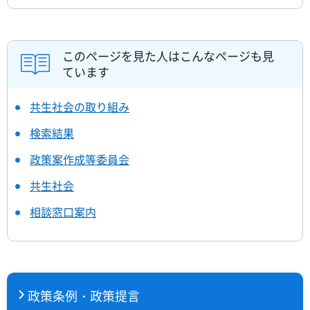
このページを見た人はこんなページも見
ています
共生社会の取り組み
検索結果
政策案作成等委員会
共生社会
相談窓口案内
政策条例・政策提言