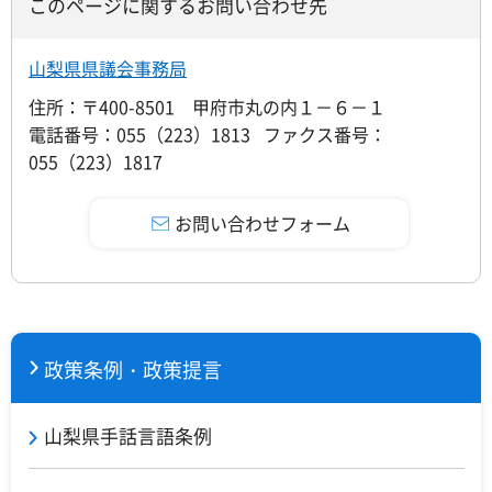
このページに関するお問い合わせ先
山梨県県議会事務局
住所：〒400-8501 甲府市丸の内１－６－１
電話番号：055（223）1813 ファクス番号：
055（223）1817
政策条例・政策提言
山梨県手話言語条例