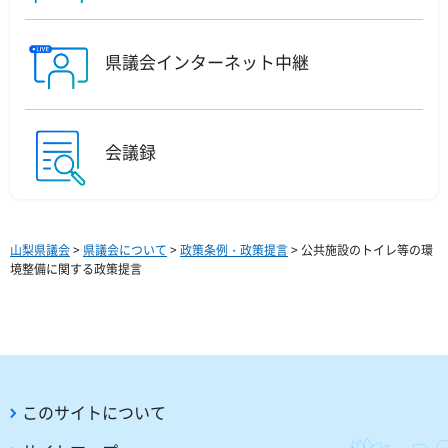
県議会インターネット中継
会議録
山梨県議会
>
県議会について
>
政策条例・政策提言
> 公共施設のトイレ等の環
境整備に関する政策提言
このサイトについて