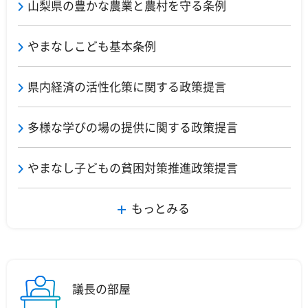
山梨県の豊かな農業と農村を守る条例
やまなしこども基本条例
県内経済の活性化策に関する政策提言
多様な学びの場の提供に関する政策提言
やまなし子どもの貧困対策推進政策提言
もっとみる
議長の部屋