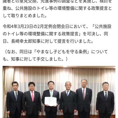
識者との意見交換、先進事例の調査などを実施し、検討を
重ね、公共施設のトイレ等の環境整備に関する政策提言と
して取りまとめました。
令和4年3月23日の2月定例会閉会日において、「公共施設
のトイレ等の環境整備に関する政策提言」を可決し、同
日、長崎幸太郎知事に対して提言を行いました。
（なお、同日は「やまなし子どもを守る条例」について
も、知事に対して手交しました。）