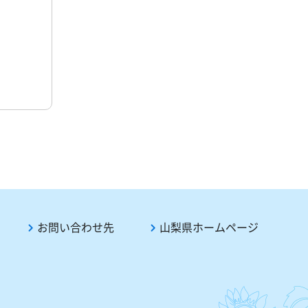
お問い合わせ先
山梨県ホームページ