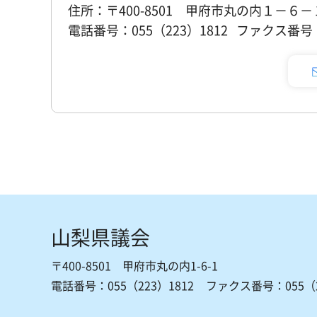
住所：〒400-8501 甲府市丸の内１－６－
電話番号：055（223）1812 ファクス番号：0
山梨県議会
〒400-8501 甲府市丸の内1-6-1
電話番号：055（223）1812
ファクス番号：055（2