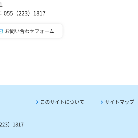
１
55（223）1817
このサイトについて
サイトマップ
23）1817