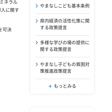
ミネラル
やまなしこども基本条例
導入に関す
県内経済の活性化策に関
する政策提言
を可決
多様な学びの場の提供に
関する政策提言
やまなし子どもの貧困対
策推進政策提言
もっとみる