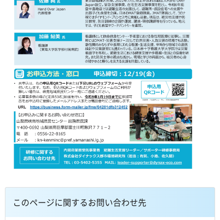
このページに関するお問い合わせ先