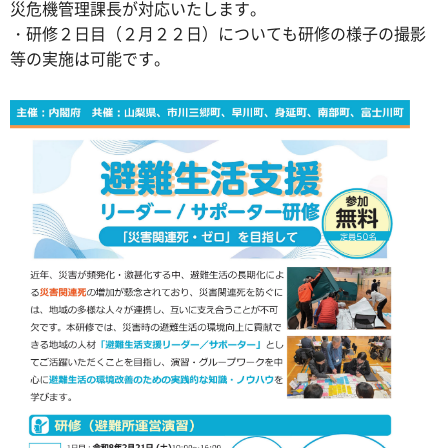
災危機管理課長が対応いたします。
・研修２日目（２月２２日）についても研修の様子の撮影
等の実施は可能です。