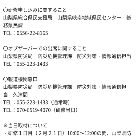
〇研修申し込みに関すること
山梨県総合県民支援局 山梨県峡南地域県民センター 総
務県民課
TEL：0556-22-8165
〇オブザーバーでの出席に関すること
山梨県防災局 防災危機管理課 防災対策・情報通信担当
TEL：055-223-1433
〇報道機関窓口
山梨県防災局 防災危機管理課 防災対策・情報通信担
当 久津間
TEL：055-223-1433（通常時）
TEL：070-6519-4070（研修当日）
※当日取材について
・研修１日目（２月２１日）10:00～12:00の間、山梨県防