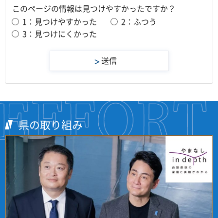
このページの情報は見つけやすかったですか？
1：見つけやすかった
2：ふつう
3：見つけにくかった
県の取り組み