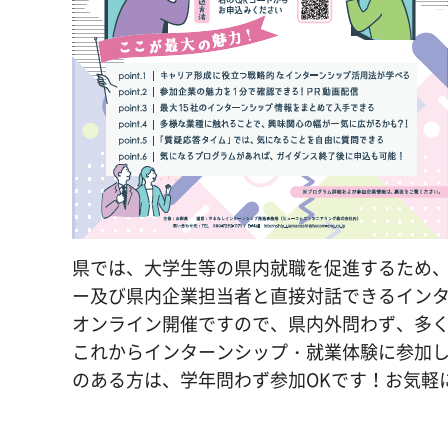
県では、大学生等の県内就職を促進するため
ー及び県内企業担当者と直接対話できるイン
オンライン開催ですので、県内外問わず、多
これからインターンシップ・就業体験に参加
のある方は、学年問わず参加OKです！お気軽