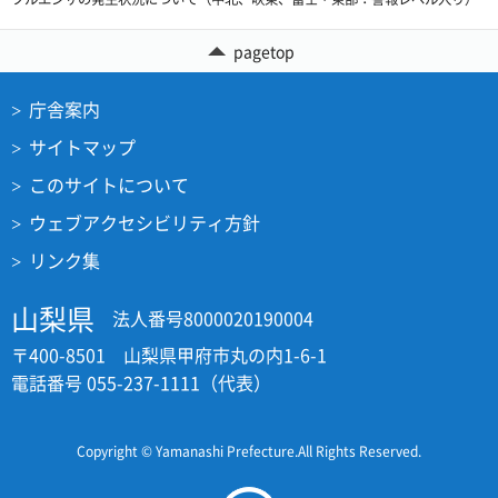
pagetop
庁舎案内
サイトマップ
このサイトについて
ウェブアクセシビリティ方針
リンク集
山梨県
法人番号8000020190004
〒400-8501 山梨県甲府市丸の内1-6-1
電話番号 055-237-1111（代表）
Copyright © Yamanashi Prefecture.All Rights Reserved.