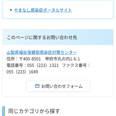
やまなし感染症ポータルサイト
このページに関するお問い合わせ先
山梨県福祉保健部感染症対策センター
住所：〒400-8501 甲府市丸の内1-6-1
電話番号：055（223）1321 ファクス番号：
055（223）1649
同じカテゴリから探す