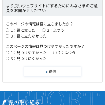
より良いウェブサイトにするためにみなさまのご意
見をお聞かせください
このページの情報は役に立ちましたか？
1：役に立った
2：ふつう
3：役に立たなかった
このページの情報は見つけやすかったですか？
1：見つけやすかった
2：ふつう
3：見つけにくかった
県の取り組み