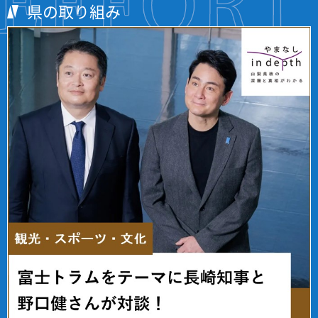
県の取り組み