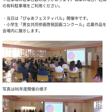
の有料駐車場をご利用ください。
・当日は「ぴゅあフェスティバル」開催中です。
・小学生「男女共同参画啓発図画コンクール」応募作品を
会場内に展示します。
写真はR6年度開催の様子