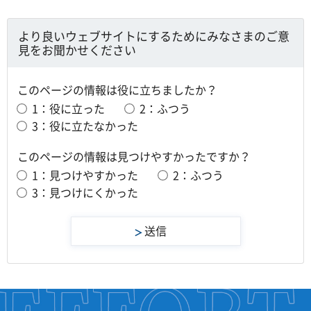
より良いウェブサイトにするためにみなさまのご意
見をお聞かせください
このページの情報は役に立ちましたか？
1：役に立った
2：ふつう
3：役に立たなかった
このページの情報は見つけやすかったですか？
1：見つけやすかった
2：ふつう
3：見つけにくかった