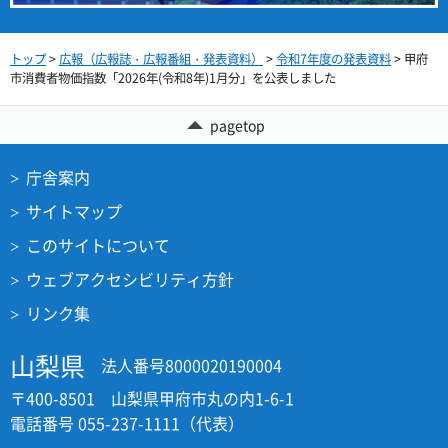
トップ
>
広報（広報誌・広報番組・発表資料）
>
令和7年度の発表資料
> 甲府
市消費者物価指数「2026年(令和8年)1月分」を公表しました
pagetop
庁舎案内
サイトマップ
このサイトについて
ウェブアクセシビリティ方針
リンク集
山梨県
法人番号8000020190004
〒400-8501 山梨県甲府市丸の内1-6-1
電話番号 055-237-1111（代表）