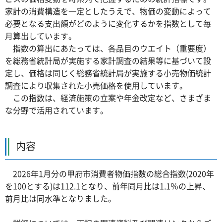
家計の消費構造を一定としたうえで、物価の変動によって
必要となる支出額がどのように変化するかを指数として毎
月算出しています。
指数の算出にあたっては、各品目のウエイト（重要度）
を総務省統計局が実施する家計調査の結果等に基づいて設
定し、価格は同じく総務省統計局が実施する小売物価統計
調査により収集された小売価格を使用しています。
この指数は、経済施策の立案や年金改定など、さまざま
な分野で活用されています。
内容
2026年1月分の甲府市消費者物価指数の総合指数(2020年
を100とする)は112.1となり、前年同月比は1.1％の上昇、
前月比は同水準となりました。