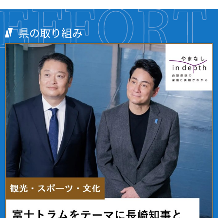
県の取り組み