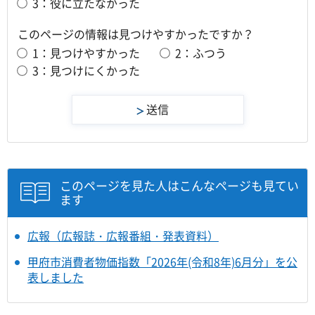
3：役に立たなかった
このページの情報は見つけやすかったですか？
1：見つけやすかった
2：ふつう
3：見つけにくかった
このページを見た人はこんなページも見てい
ます
広報（広報誌・広報番組・発表資料）
甲府市消費者物価指数「2026年(令和8年)6月分」を公
表しました