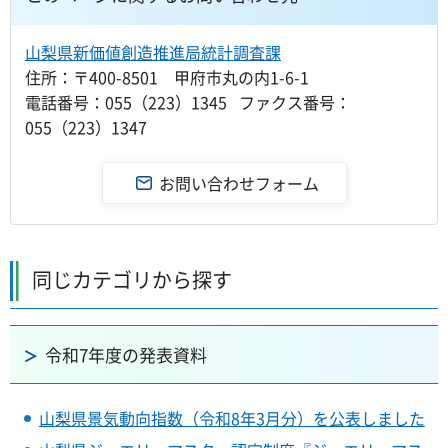
山梨県新価値創造推進局統計調査課
住所：〒400-8501 甲府市丸の内1-6-1
電話番号：055（223）1345 ファクス番号：
055（223）1347
同じカテゴリから探す
令和7年度の発表資料
山梨県景気動向指数（令和8年3月分）を公表しました