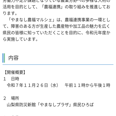
活用を目的として、「農福連携」の取り組みを推進してお
ります。
「やまなし農福マルシェ」は、農福連携事業の一環とし
て、障害のある方が生産した農産物や加工品の魅力を広く
県民の皆様に知っていただくことを目的に、令和元年度か
ら実施しています。
内容
【開催概要】
１ 日時
令和７年１１月２６日（水） 午前１１時から午後１時
２ 場所
山梨県防災新館「やまなしプラザ」県民ひろば