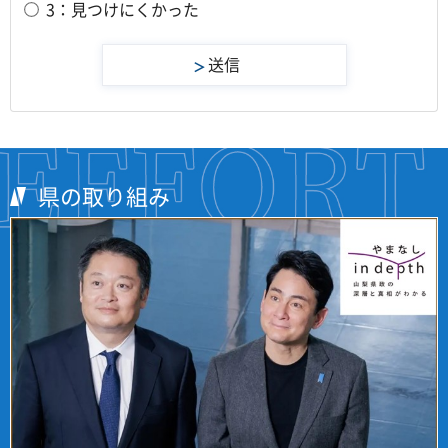
3：見つけにくかった
県の取り組み