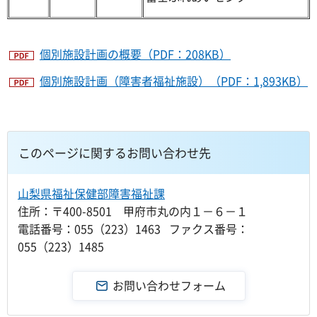
個別施設計画の概要（PDF：208KB）
個別施設計画（障害者福祉施設）（PDF：1,893KB）
このページに関するお問い合わせ先
山梨県福祉保健部障害福祉課
住所：〒400-8501 甲府市丸の内１－６－１
電話番号：055（223）1463 ファクス番号：
055（223）1485