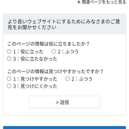
関連ページをもっと見る
より良いウェブサイトにするためにみなさまのご意
見をお聞かせください
このページの情報は役に立ちましたか？
1：役に立った
2：ふつう
3：役に立たなかった
このページの情報は見つけやすかったですか？
1：見つけやすかった
2：ふつう
3：見つけにくかった