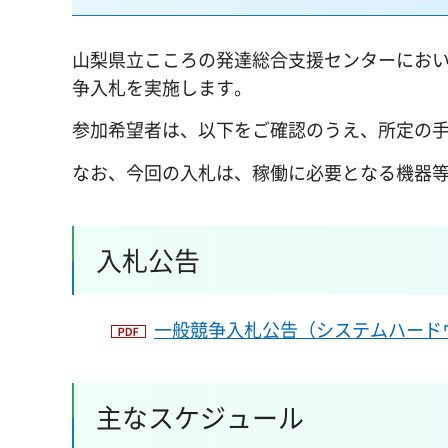
山梨県立こころの発達総合支援センターにお
争入札を実施します。
参加希望者は、以下をご確認のうえ、所定の
なお、今回の入札は、稼働に必要となる機器
入札公告
一般競争入札公告（システムハードウ
主なスケジュール