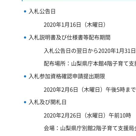
入札公告日
2020年1月16日（木曜日）
入札説明書及び仕様書等配布期間
入札公告日の翌日から2020年1月3
配布場所：山梨県庁本館4階子育て支
入札参加資格確認申請提出期限
2020年2月6日（木曜日）午後5時まで
入札及び開札日
2020年2月26日（水曜日）午前10時
会場：山梨県庁別館2階子育て支援局