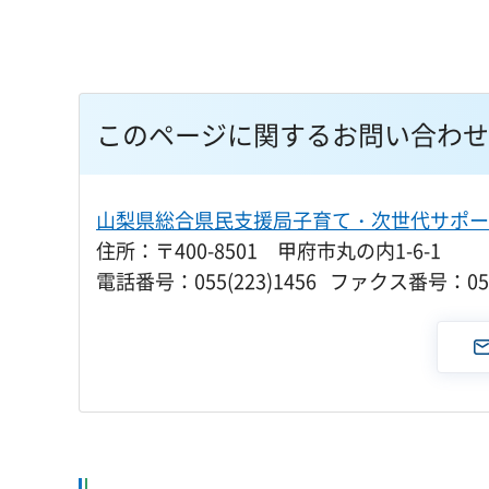
このページに関するお問い合わせ
山梨県総合県民支援局子育て・次世代サポー
住所：〒400-8501 甲府市丸の内1-6-1
電話番号：055(223)1456 ファクス番号：055(