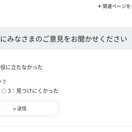
関連ページを
にみなさまのご意見をお聞かせください
：役に立たなかった
か？
3：見つけにくかった