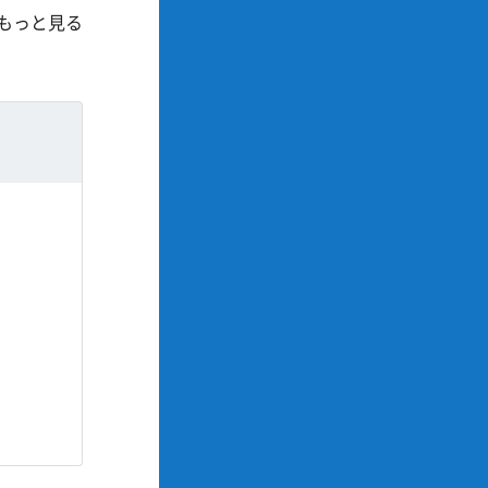
もっと見る