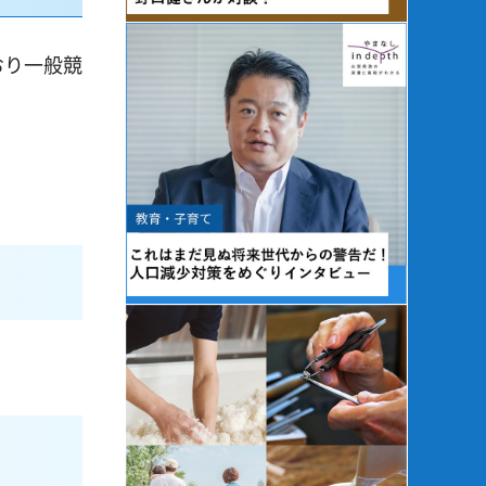
おり一般競