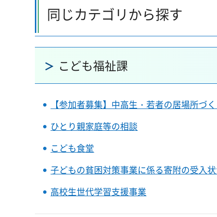
同じカテゴリから探す
こども福祉課
【参加者募集】中高生・若者の居場所づく
ひとり親家庭等の相談
こども食堂
子どもの貧困対策事業に係る寄附の受入状
高校生世代学習支援事業