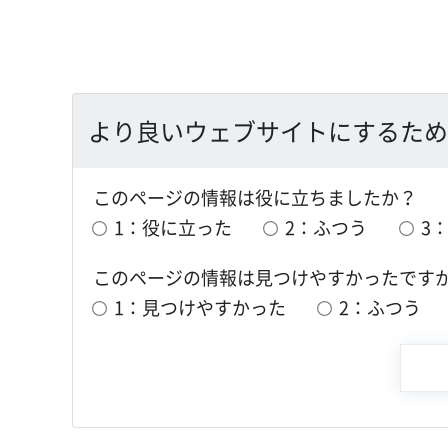
より良いウェブサイトにするため
このページの情報は役に立ちましたか？
1：役に立った
2：ふつう
3
このページの情報は見つけやすかったです
1：見つけやすかった
2：ふつう