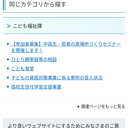
同じカテゴリから探す
こども福祉課
【参加者募集】中高生・若者の居場所づくりセミナー
を開催します！
ひとり親家庭等の相談
こども食堂
子どもの貧困対策事業に係る寄附の受入状況
高校生世代学習支援事業
関連ページをもっと見る
より良いウェブサイトにするためにみなさまのご意