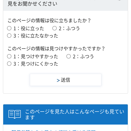
見をお聞かせください
このページの情報は役に立ちましたか？
1：役に立った
2：ふつう
3：役に立たなかった
このページの情報は見つけやすかったですか？
1：見つけやすかった
2：ふつう
3：見つけにくかった
このページを見た人はこんなページも見てい
ます