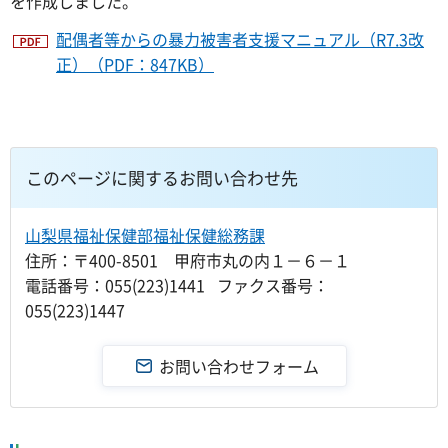
を作成しました。
配偶者等からの暴力被害者支援マニュアル（R7.3改
正）（PDF：847KB）
このページに関するお問い合わせ先
山梨県福祉保健部福祉保健総務課
住所：〒400-8501 甲府市丸の内１－６－１
電話番号：055(223)1441 ファクス番号：
055(223)1447