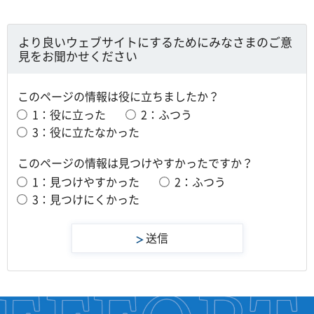
より良いウェブサイトにするためにみなさまのご意
見をお聞かせください
このページの情報は役に立ちましたか？
1：役に立った
2：ふつう
3：役に立たなかった
このページの情報は見つけやすかったですか？
1：見つけやすかった
2：ふつう
3：見つけにくかった