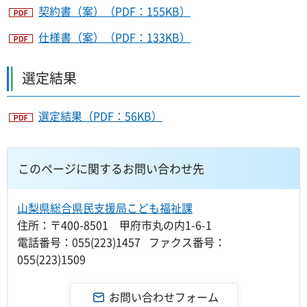
契約書（案）（PDF：155KB）
仕様書（案）（PDF：133KB）
選定結果
選定結果（PDF：56KB）
このページに関するお問い合わせ先
山梨県総合県民支援局こども福祉課
住所：〒400-8501 甲府市丸の内1-6-1
電話番号：055(223)1457 ファクス番号：
055(223)1509