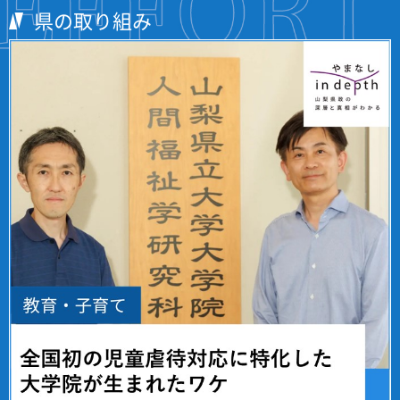
県の取り組み