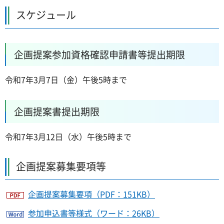
スケジュール
企画提案参加資格確認申請書等提出期限
令和7年3月7日（金）午後5時まで
企画提案書提出期限
令和7年3月12日（水）午後5時まで
企画提案募集要項等
企画提案募集要項（PDF：151KB）
参加申込書等様式（ワード：26KB）