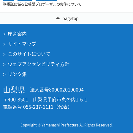
務委託に係る公募型プロポーザルの実施について
pagetop
庁舎案内
サイトマップ
このサイトについて
ウェブアクセシビリティ方針
リンク集
山梨県
法人番号8000020190004
〒400-8501 山梨県甲府市丸の内1-6-1
電話番号 055-237-1111（代表）
Copyright © Yamanashi Prefecture.All Rights Reserved.