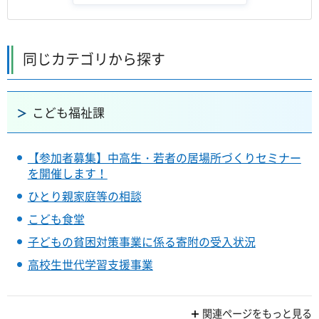
同じカテゴリから探す
こども福祉課
【参加者募集】中高生・若者の居場所づくりセミナー
を開催します！
ひとり親家庭等の相談
こども食堂
子どもの貧困対策事業に係る寄附の受入状況
高校生世代学習支援事業
関連ページをもっと見る