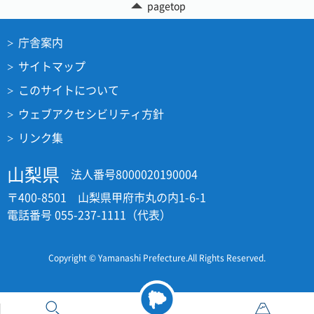
pagetop
庁舎案内
サイトマップ
このサイトについて
ウェブアクセシビリティ方針
リンク集
山梨県
法人番号8000020190004
〒400-8501 山梨県甲府市丸の内1-6-1
電話番号 055-237-1111（代表）
Copyright © Yamanashi Prefecture.All Rights Reserved.