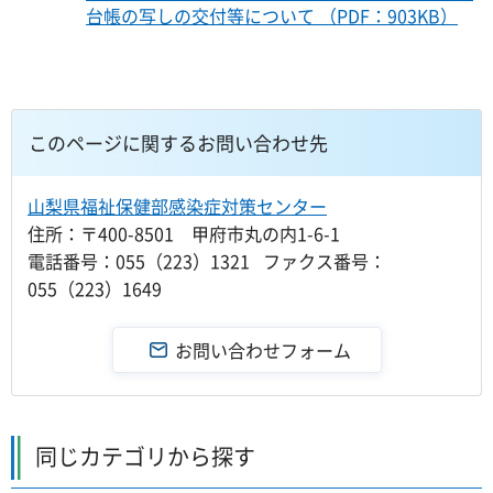
台帳の写しの交付等について （PDF：903KB）
このページに関するお問い合わせ先
山梨県福祉保健部感染症対策センター
住所：〒400-8501 甲府市丸の内1-6-1
電話番号：055（223）1321 ファクス番号：
055（223）1649
同じカテゴリから探す