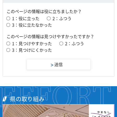
このページの情報は役に立ちましたか？
1：役に立った
2：ふつう
3：役に立たなかった
このページの情報は見つけやすかったですか？
1：見つけやすかった
2：ふつう
3：見つけにくかった
県の取り組み