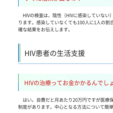
HIVの検査は、陰性（HIVに感染していな
ります。感染していなくても100人に1人の
確な結果をお伝えします。
HIV患者の生活支援
HIVの治療ってお金かかるんでし
はい。自費だと月あたり20万円ですが医療保
制度があります。中心となる方法について簡