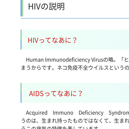
HIVの説明
HIVってなあに？
Human Immunodeficiency Vi
まうからです。ネコ免疫不全ウイルスという
AIDSってなあに？
Acquired Immuno Deficiency
うのは、生まれ持ったものではなくて、生ま
うこの病気の特徴を表しています。