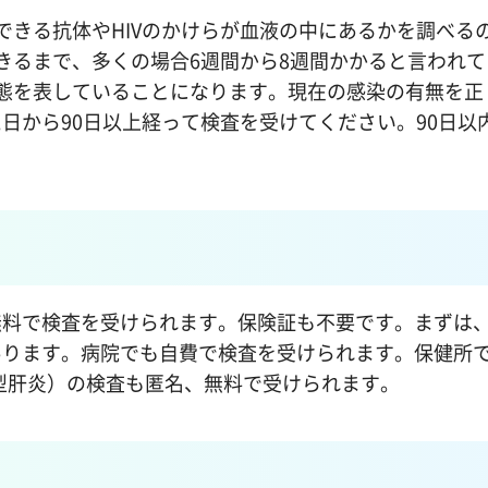
できる抗体やHIVのかけらが血液の中にあるかを調べる
できるまで、多くの場合6週間から8週間かかると言われ
態を表していることになります。現在の感染の有無を正
日から90日以上経って検査を受けてください。90日以
料で検査を受けられます。保険証も不要です。まずは
あります。病院でも自費で検査を受けられます。保健所
型肝炎）の検査も匿名、無料で受けられます。