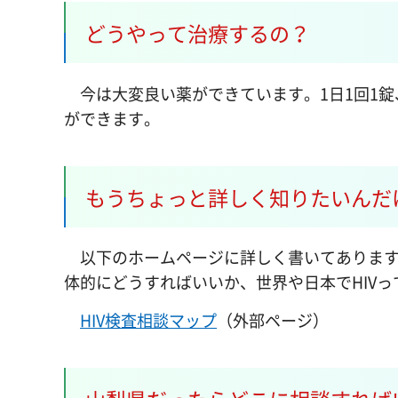
どうやって治療するの？
今は大変良い薬ができています。1日1回1錠
ができます。
もうちょっと詳しく知りたいんだ
以下のホームページに詳しく書いてあります
体的にどうすればいいか、世界や日本でHIV
HIV検査相談マップ
（外部ページ）