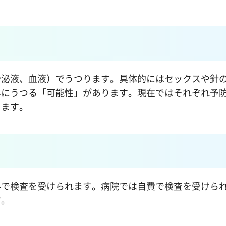
泌液、血液）でうつります。具体的にはセックスや針
んにうつる「可能性」があります。現在ではそれぞれ予
きます。
で検査を受けられます。病院では自費で検査を受けら
す。