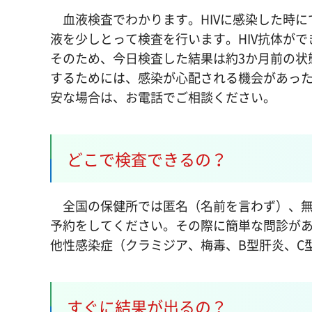
血液検査でわかります。HIVに感染した時に
液を少しとって検査を行います。HIV抗体が
そのため、今日検査した結果は約3か月前の状
するためには、感染が心配される機会があった
安な場合は、お電話でご相談ください。
どこで検査できるの？
全国の保健所では匿名（名前を言わず）、無
予約をしてください。その際に簡単な問診が
他性感染症（クラミジア、梅毒、B型肝炎、C
すぐに結果が出るの？