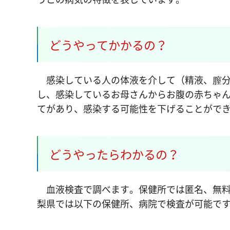
どうやってかかるの？
感染している人の体液を介して（精液、膣分
し、感染しているお母さんからお腹の赤ちゃ
てがあり、感染する可能性を下げることがで
どうやったらわかるの？
血液検査で調べます。保健所では匿名、無料
梨県では以下の保健所、病院で検査が可能で