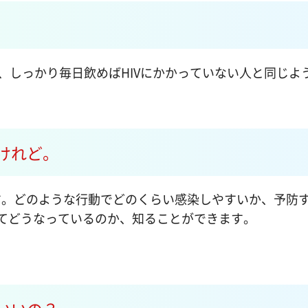
、しっかり毎日飲めばHIVにかかっていない人と同じよ
けれど。
。どのような行動でどのくらい感染しやすいか、予防
ってどうなっているのか、知ることができます。