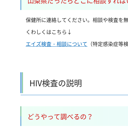
山梨県だったらどこに相談すれば
保健所に連絡してください。相談や検査を無
くわしくはこちら↓
エイズ検査・相談について
（特定感染症等
HIV検査の説明
どうやって調べるの？