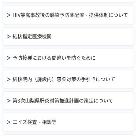
HIV暴露事故後の感染予防薬配置・提供体制について
結核指定医療機関
予防接種における間違いを防ぐために
結核院内（施設内）感染対策の手引きについて
第3次山梨県肝炎対策推進計画の策定について
エイズ検査・相談等