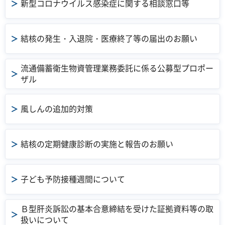
新型コロナウイルス感染症に関する相談窓口等
結核の発生・入退院・医療終了等の届出のお願い
流通備蓄衛生物資管理業務委託に係る公募型プロポー
ザル
風しんの追加的対策
結核の定期健康診断の実施と報告のお願い
子ども予防接種週間について
Ｂ型肝炎訴訟の基本合意締結を受けた証拠資料等の取
扱いについて