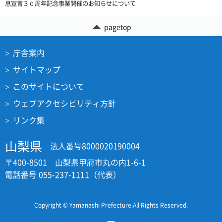
息宣言３０周年記念事業開催のお知らせについて
pagetop
庁舎案内
サイトマップ
このサイトについて
ウェブアクセシビリティ方針
リンク集
山梨県
法人番号8000020190004
〒400-8501 山梨県甲府市丸の内1-6-1
電話番号 055-237-1111（代表）
Copyright © Yamanashi Prefecture.All Rights Reserved.