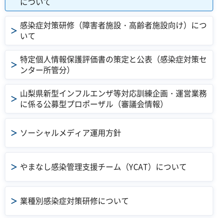
について
感染症対策研修（障害者施設・高齢者施設向け）につ
いて
特定個人情報保護評価書の策定と公表（感染症対策セ
ンター所管分）
山梨県新型インフルエンザ等対応訓練企画・運営業務
に係る公募型プロポーザル（審議会情報）
ソーシャルメディア運用方針
やまなし感染管理支援チーム（YCAT）について
業種別感染症対策研修について