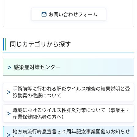
同じカテゴリから探す
感染症対策センター
手術前等に行われる肝炎ウイルス検査の結果説明と受
診勧奨の徹底について
職域におけるウイルス性肝炎対策について（事業主・
産業保健関係者の方へ）
地方病流行終息宣言３０周年記念事業開催のお知らせ