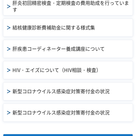
肝炎初回精密検査・定期検査の費用助成を行っていま
す
結核健康診断費補助金に関する様式集
肝疾患コーディネーター養成講座について
HIV・エイズについて（HIV相談・検査）
新型コロナウイルス感染症対策寄付金の状況
新型コロナウイルス感染症対策寄付金の状況