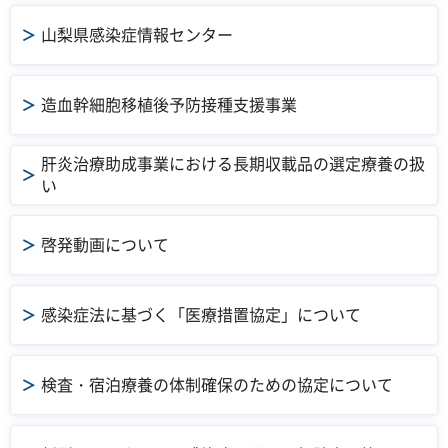
山梨県感染症情報センター
造血幹細胞移植後予防接種支援事業
肝炎治療助成事業における長期収載品の選定療養の扱
い
啓発動画について
感染症法に基づく「医療措置協定」について
検査・宿泊療養の体制確保のための協定について