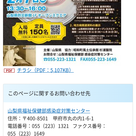
チラシ（PDF：5,107KB）
このページに関するお問い合わせ先
山梨県福祉保健部感染症対策センター
住所：〒400-8501 甲府市丸の内1-6-1
電話番号：055（223）1321 ファクス番号：
055（223）1649