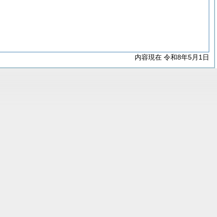
内容現在 令和8年5月1日