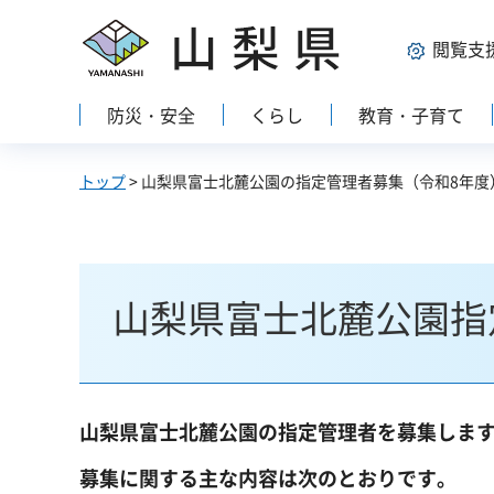
山梨県
閲覧支
防災・安全
くらし
教育・子育て
トップ
> 山梨県富士北麓公園の指定管理者募集（令和8年度
山梨県富士北麓公園指
山梨県富士北麓公園の指定管理者を募集しま
募集に関する主な内容は次のとおりです。