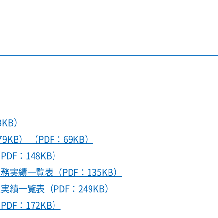
8KB）
KB） （PDF：69KB）
DF：148KB）
務実績一覧表（PDF：135KB）
実績一覧表（PDF：249KB）
DF：172KB）