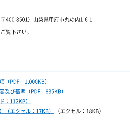
0-8501）山梨県甲府市丸の内1-6-1
をご覧下さい。
PDF：1,000KB）
及び基準（PDF：835KB）
：112KB）
（エクセル：17KB）
（エクセル：18KB）