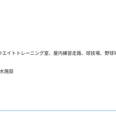
ウエイトトレーニング室、屋内練習走路、球技場、野球
水施設