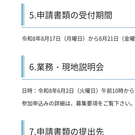
5.申請書類の受付期間
令和8年8月17日（月曜日）から8月21日（金
6.業務・現地説明会
日時：令和8年6月2日（火曜日）午前10時から
参加申込みの詳細は、募集要項をご覧下さい
7.申請書類の提出先