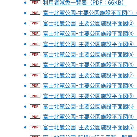
利用者減免一覧表（PDF：66KB）
富士北麓公園-主要公園施設平面図①（PD
富士北麓公園ｰ主要公園施設平面図②（PD
富士北麓公園ｰ主要公園施設平面図③（PD
富士北麓公園ｰ主要公園施設平面図④（PD
富士北麓公園ｰ主要公園施設平面図⑤（PD
富士北麓公園ｰ主要公園施設平面図⑥（PD
富士北麓公園ｰ主要公園施設平面図⑦（PD
富士北麓公園ｰ主要公園施設平面図⑧（PD
富士北麓公園ｰ主要公園施設平面図⑨（PD
富士北麓公園ｰ主要公園施設平面図⑩（PD
富士北麓公園ｰ主要公園施設平面図⑪（PD
富士北麓公園ｰ主要公園施設平面図⑫（PD