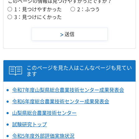
このページの情報は見つけやすかったですか？
1：見つけやすかった
2：ふつう
3：見つけにくかった
このページを見た人はこんなページも見てい
ます
令和7年度山梨県総合農業技術センター成果発表会
令和6年度総合農業技術センター成果発表会
山梨県総合農業技術センター
試験研究トップ
令和5年度外部評価実施状況