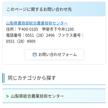
このページに関するお問い合わせ先
山梨県農政部総合農業技術センター
住所：〒400-0105 甲斐市下今井1100
電話番号：0551（28）2496 ファクス番号：
0551（28）4909
同じカテゴリから探す
山梨県総合農業技術センター