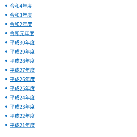
令和4年度
令和3年度
令和2年度
令和元年度
平成30年度
平成29年度
平成28年度
平成27年度
平成26年度
平成25年度
平成24年度
平成23年度
平成22年度
平成21年度