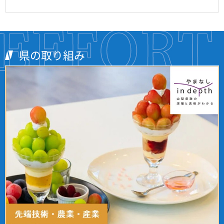
県の取り組み