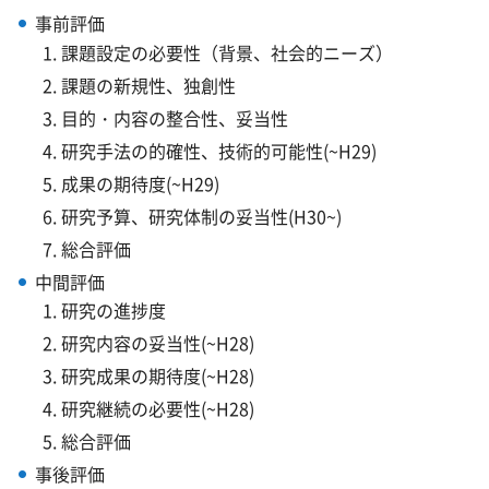
事前評価
課題設定の必要性（背景、社会的ニーズ）
課題の新規性、独創性
目的・内容の整合性、妥当性
研究手法の的確性、技術的可能性(~H29)
成果の期待度(~H29)
研究予算、研究体制の妥当性(H30~)
総合評価
中間評価
研究の進捗度
研究内容の妥当性(~H28)
研究成果の期待度(~H28)
研究継続の必要性(~H28)
総合評価
事後評価