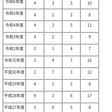
令和6年度
4
3
3
10
令和5年度
4
2
2
8
令和4年度
4
2
5
11
令和3年度
4
2
3
9
令和2年度
2
1
4
7
令和元年度
5
4
7
16
平成30年度
2
7
3
12
平成29年度
4
2
2
8
平成28年度
9
2
6
17
平成27年度
3
0
5
8