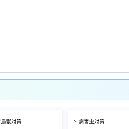
害鳥獣対策
病害虫対策