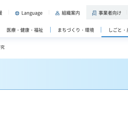
援
Language
組織案内
事業者向け
医療・健康・福祉
まちづくり・環境
しごと・
研究