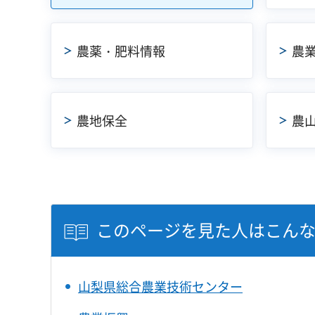
農薬・肥料情報
農
農地保全
農
このページを見た人はこん
山梨県総合農業技術センター