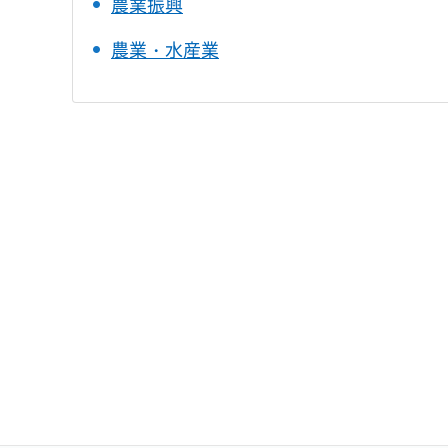
農業振興
農業・水産業