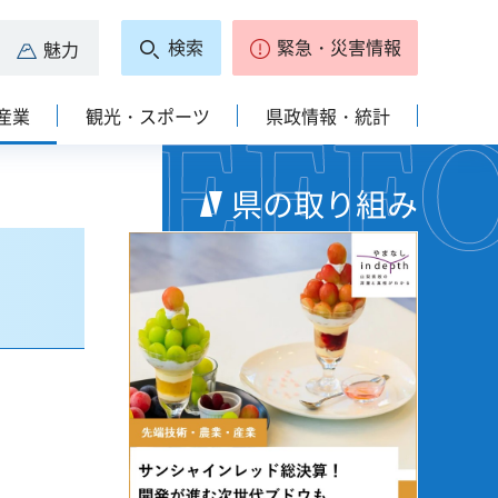
検索
緊急・災害情報
魅力
産業
観光・スポーツ
県政情報・統計
県の取り組み