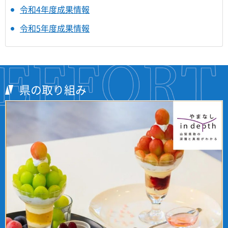
令和4年度成果情報
令和5年度成果情報
県の取り組み