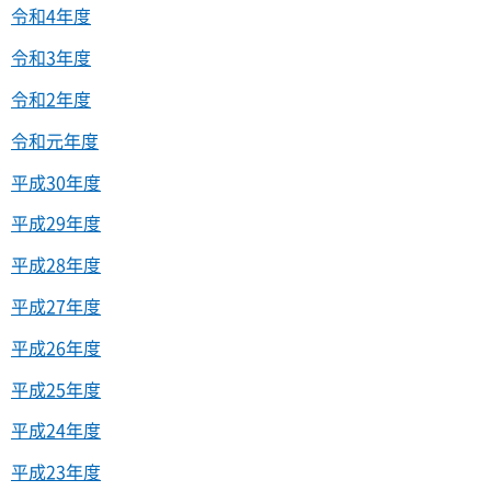
令和4年度
令和3年度
令和2年度
令和元年度
平成30年度
平成29年度
平成28年度
平成27年度
平成26年度
平成25年度
平成24年度
平成23年度