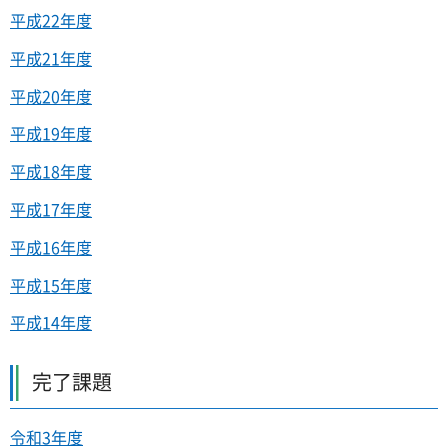
平成22年度
平成21年度
平成20年度
平成19年度
平成18年度
平成17年度
平成16年度
平成15年度
平成14年度
完了課題
令和3年度