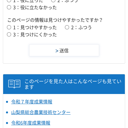
3：役に立たなかった
このページの情報は見つけやすかったですか？
1：見つけやすかった
2：ふつう
3：見つけにくかった
このページを見た人はこんなページも見てい
ます
令和７年度成果情報
山梨県総合農業技術センター
令和6年度成果情報