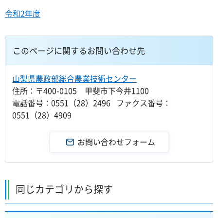
令和2年度
このページに関するお問い合わせ先
山梨県農政部総合農業技術センター
住所：〒400-0105 甲斐市下今井1100
電話番号：0551（28）2496 ファクス番号：
0551（28）4909
同じカテゴリから探す