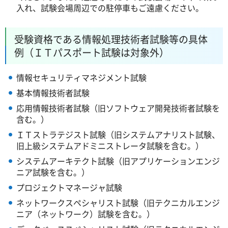
入れ、試験会場周辺での駐停車もご遠慮ください。
受験資格である情報処理技術者試験等の具体
例（ＩＴパスポート試験は対象外）
情報セキュリティマネジメント試験
基本情報技術者試験
応用情報技術者試験（旧ソフトウェア開発技術者試験を
含む。）
ＩＴストラテジスト試験（旧システムアナリスト試験、
旧上級システムアドミニストレータ試験を含む。）
システムアーキテクト試験（旧アプリケーションエンジ
ニア試験を含む。）
プロジェクトマネージャ試験
ネットワークスペシャリスト試験（旧テクニカルエンジ
ニア（ネットワーク）試験を含む。）