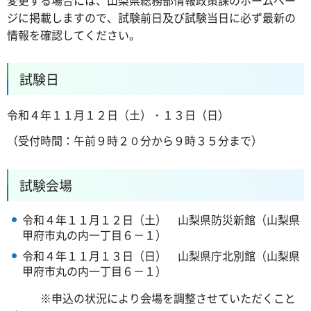
ジに掲載しますので、試験前日及び試験当日に必ず最新の
情報を確認してください。
試験日
令和４年１１月１２日（土）・１３日（日）
（受付時間：午前９時２０分から９時３５分まで）
試験会場
令和４年１１月１２日（土） 山梨県防災新館（山梨県
甲府市丸の内一丁目６－１）
令和４年１１月１３日（日） 山梨県庁北別館（山梨県
甲府市丸の内一丁目６－１）
※申込の状況により会場を調整させていただくこと