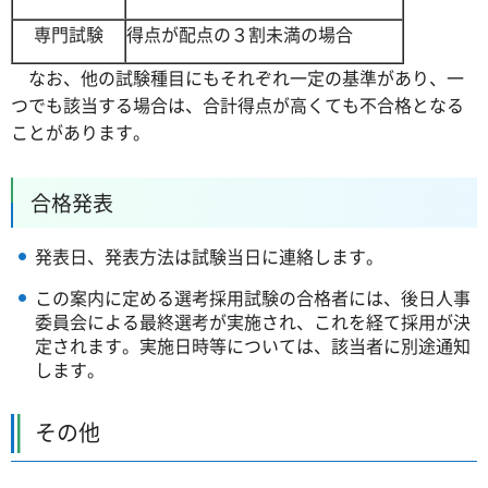
専門試験
得点が配点の３割未満の場合
なお、他の試験種目にもそれぞれ一定の基準があり、一
つでも該当する場合は、合計得点が高くても不合格となる
ことがあります。
合格発表
発表日、発表方法は試験当日に連絡します。
この案内に定める選考採用試験の合格者には、後日人事
委員会による最終選考が実施され、これを経て採用が決
定されます。実施日時等については、該当者に別途通知
します。
その他