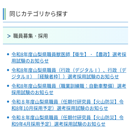
同じカテゴリから探す
職員募集・採用
令和8年度山梨県職員獣医師【衛生】・【農政】選考採
用試験のお知らせ
令和8年度山梨県職員（行政（デジタルⅠ）、行政（デ
ジタルⅡ）［経験者枠］）選考採用試験のお知らせ
令和8年度山梨県職員（職業訓練職：自動車整備）選考
採用試験のお知らせ
令和８年度山梨県職員（任期付研究員【火山防災】令
和8年10月採用予定）選考採用試験のお知らせ
令和８年度山梨県職員（任期付研究員【火山防災】令
和9年4月採用予定）選考採用試験のお知らせ