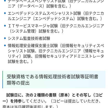
データベーススペシャリスト試験（旧テクニカルエンジ
ニア（データベース）試験を含む。）
エンベデッドシステムスペシャリスト試験（旧テクニカ
ルエンジニア（エンベデッドシステム）試験を含む。）
ＩＴサービスマネージャ試験（旧テクニカルエンジニア
（システム管理）試験を含む。）
システム監査技術者試験
情報処理安全確保支援士試験（旧情報セキュリティスペ
シャリスト試験、旧テクニカルエンジニア（情報セキュ
リティ）試験、旧情報セキュリティアドミニストレータ
試験を含む。）
受験資格である情報処理技術者試験等証明書
類等の提出
試験日に、次の２種類の書類（原本）とその写し（コピ
ー）を持参
してください。（コピーは提出していただき、
原本は当日確認後返却します。）