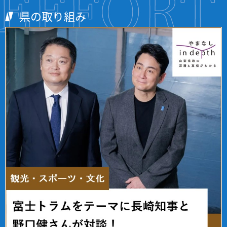
県の取り組み