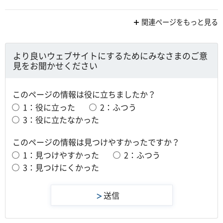
関連ページをもっと見る
より良いウェブサイトにするためにみなさまのご意
見をお聞かせください
このページの情報は役に立ちましたか？
1：役に立った
2：ふつう
3：役に立たなかった
このページの情報は見つけやすかったですか？
1：見つけやすかった
2：ふつう
3：見つけにくかった