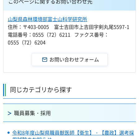
このページに関するお問い合わせ先
山梨県森林環境部富士山科学研究所
住所：〒403-0005 富士吉田市上吉田字剣丸尾5597-1
電話番号：0555（72）6211 ファクス番号：
0555（72）6204
同じカテゴリから探す
職員募集・採用
令和8年度山梨県職員獣医師【衛生】・【農政】選考採