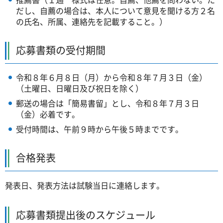
だし、自薦の場合は、本人について意見を聞ける方２名
の氏名、所属、連絡先を記載すること。）
応募書類の受付期間
令和８年６月８日（月）から令和８年７月３日（金）
（土曜日、日曜日及び祝日を除く）
郵送の場合は「簡易書留」とし、令和８年７月３日
（金）必着です。
受付時間は、午前９時から午後５時までです。
合格発表
発表日、発表方法は試験当日に連絡します。
応募書類提出後のスケジュール