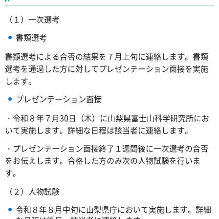
（１）一次選考
書類選考
書類選考による合否の結果を７月上旬に連絡します。書類
選考を通過した方に対してプレゼンテーション面接を実施
します。
プレゼンテーション面接
・令和８年７月30日（木）に山梨県富士山科学研究所にお
いて実施します。詳細な日程は該当者に連絡します。
・プレゼンテーション面接終了１週間後に一次選考の合否
をお伝えします。合格した方のみ次の人物試験を行いま
す。
（２）人物試験
令和８年８月中旬に山梨県庁において実施します。詳細