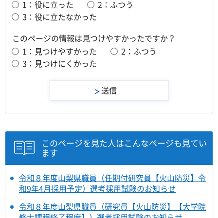
1：役に立った
2：ふつう
3：役に立たなかった
このページの情報は見つけやすかったですか？
1：見つけやすかった
2：ふつう
3：見つけにくかった
このページを見た人はこんなページも見てい
ます
令和８年度山梨県職員（任期付研究員【火山防災】令
和9年4月採用予定）選考採用試験のお知らせ
令和８年度山梨県職員（研究員【火山防災】【大学院
修士課程修了程度】）選考採用試験のお知らせ