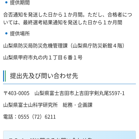
提供期間
合否通知を発送した日から１か月間。ただし、合格者につ
いては、最終選考結果通知を発送した日から１か月間
提供場所
山梨県防災局防災危機管理課（山梨県庁防災新館４階）
山梨県甲府市丸の内１丁目６番１号
提出先及び問い合わせ先
〒403-0005 山梨県富士吉田市上吉田字剣丸尾5597-1
山梨県富士山科学研究所 総務・企画課
電話：0555（72）6211