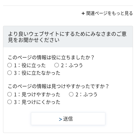
関連ページをもっと見る
より良いウェブサイトにするためにみなさまのご意
見をお聞かせください
このページの情報は役に立ちましたか？
1：役に立った
2：ふつう
3：役に立たなかった
このページの情報は見つけやすかったですか？
1：見つけやすかった
2：ふつう
3：見つけにくかった