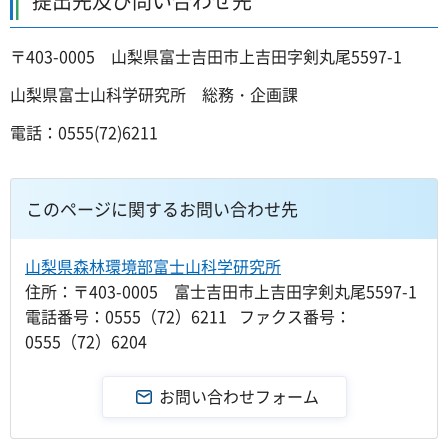
提出先及び問い合わせ先
〒403-0005 山梨県富士吉田市上吉田字剣丸尾5597-1
山梨県富士山科学研究所 総務・企画課
電話：0555(72)6211
このページに関するお問い合わせ先
山梨県森林環境部富士山科学研究所
住所：〒403-0005 富士吉田市上吉田字剣丸尾5597-1
電話番号：0555（72）6211 ファクス番号：
0555（72）6204