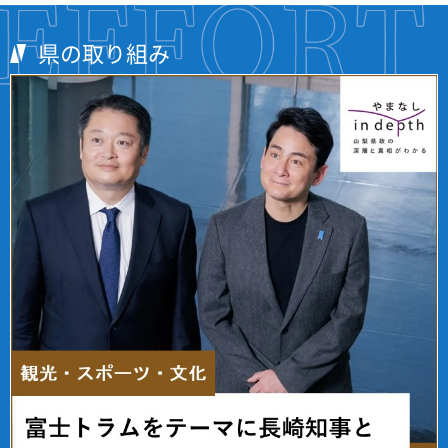
県の取り組み