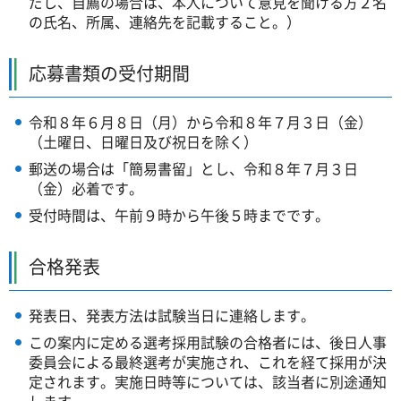
だし、自薦の場合は、本人について意見を聞ける方２名
の氏名、所属、連絡先を記載すること。）
応募書類の受付期間
令和８年６月８日（月）から令和８年７月３日（金）
（土曜日、日曜日及び祝日を除く）
郵送の場合は「簡易書留」とし、令和８年７月３日
（金）必着です。
受付時間は、午前９時から午後５時までです。
合格発表
発表日、発表方法は試験当日に連絡します。
この案内に定める選考採用試験の合格者には、後日人事
委員会による最終選考が実施され、これを経て採用が決
定されます。実施日時等については、該当者に別途通知