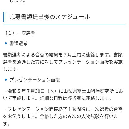
します。
応募書類提出後のスケジュール
（１）一次選考
書類選考
書類選考による合否の結果を７月上旬に連絡します。書類
選考を通過した方に対してプレゼンテーション面接を実施
します。
プレゼンテーション面接
・令和８年７月30日（木）に山梨県富士山科学研究所にお
いて実施します。詳細な日程は該当者に連絡します。
・プレゼンテーション面接終了１週間後に一次選考の合否
をお伝えします。合格した方のみ次の人物試験を行いま
す。