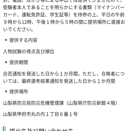
受験者本人であることを明らかにする書類（マイナンバー
カード、運転免許証、学生証等）を持参の上、平日の午前
９時から12時、午後１時から５時の間に提供場所に直接お
いでください。
提供する内容
人物試験の得点及び順位
提供期間
合否通知を発送した日から１か月間。ただし、合格者につ
いては、最終選考結果通知を発送した日から１か月間
提供場所
山梨県防災局防災危機管理課（山梨県庁防災新館４階）
山梨県甲府市丸の内１丁目６番１号