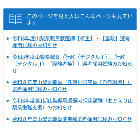
このページを見た人はこんなページも見てい
ます
令和8年度山梨県職員獣医師【衛生】・【農政】選考
採用試験のお知らせ
令和8年度山梨県職員（行政（デジタルⅠ）、行政
（デジタルⅡ）［経験者枠］）選考採用試験のお知ら
せ
令和８年度山梨県職員（任期付研究員【自然環境】）
選考採用試験のお知らせ
令和8年度第1期山梨県職員選考採用試験（おかえり山
梨県復職支援）のお知らせ
令和８年度山梨県職員薬剤師選考採用試験のお知らせ