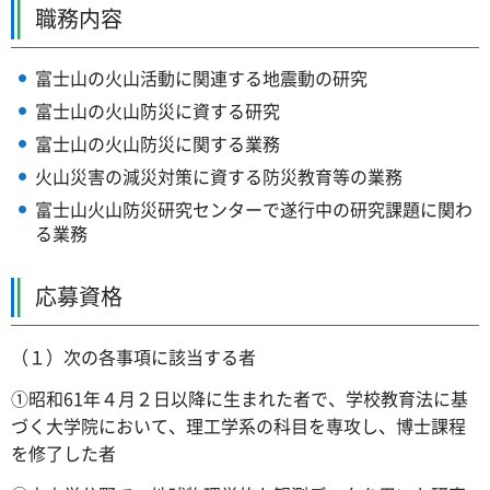
職務内容
富士山の火山活動に関連する地震動の研究
富士山の火山防災に資する研究
富士山の火山防災に関する業務
火山災害の減災対策に資する防災教育等の業務
富士山火山防災研究センターで遂行中の研究課題に関わ
る業務
応募資格
（１）次の各事項に該当する者
①昭和61年４月２日以降に生まれた者で、学校教育法に基
づく大学院において、理工学系の科目を専攻し、博士課程
を修了した者