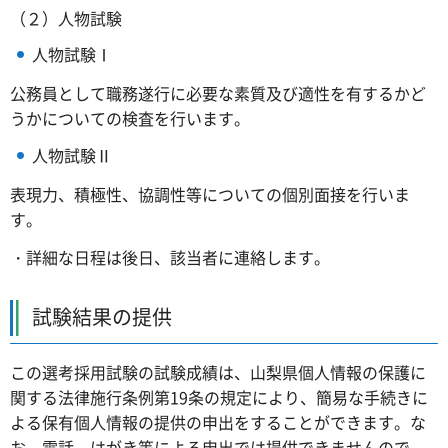
（２）人物試験
人物試験Ⅰ
公務員として職務遂行に必要な素質及び適性を有するかど
うかについての検査を行います。
人物試験Ⅱ
表現力、積極性、協調性等についての個別面接を行いま
す。
・詳細な日程は後日、該当者に連絡します。
試験結果の提供
この選考採用試験の試験成績は、山梨県個人情報の保護に
関する法律施行条例第19条の規定により、簡易な手続きに
よる保有個人情報の提供の申出をすることができます。な
お、電話、はがき等による申出では提供できませんので、