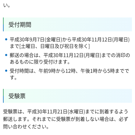
い。
受付期間
平成30年9月7日(金曜日)から平成30年11月12日(月曜日)
まで[土曜日、日曜日及び祝日を除く]
郵送の場合は、平成30年11月12日(月曜日)までの消印の
あるものに限り受付けます。
受付時間は、午前9時から12時、午後1時から5時までで
す。
受験票
受験票は、平成30年11月21日(水曜日)までに到着するよう
郵送します。それまでに受験票が到着しない場合は、必ず
問い合わせください。