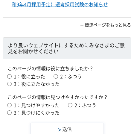
和9年4月採用予定）選考採用試験のお知らせ
関連ページをもっと見る
より良いウェブサイトにするためにみなさまのご意
見をお聞かせください
このページの情報は役に立ちましたか？
1：役に立った
2：ふつう
3：役に立たなかった
このページの情報は見つけやすかったですか？
1：見つけやすかった
2：ふつう
3：見つけにくかった