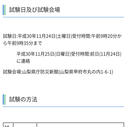
試験日及び試験会場
試験日:平成30年11月24日(土曜日)受付時間:午前9時20分か
ら午前9時35分まで
平成30年11月25日(日曜日)受付時間:前日(11月24日)
に連絡
試験会場:山梨県庁防災新館(山梨県甲府市丸の内1-6-1)
試験の方法