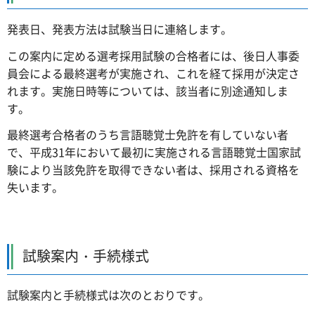
発表日、発表方法は試験当日に連絡します。
この案内に定める選考採用試験の合格者には、後日人事委
員会による最終選考が実施され、これを経て採用が決定さ
れます。実施日時等については、該当者に別途通知しま
す。
最終選考合格者のうち言語聴覚士免許を有していない者
で、平成31年において最初に実施される言語聴覚士国家試
験により当該免許を取得できない者は、採用される資格を
失います。
試験案内・手続様式
試験案内と手続様式は次のとおりです。