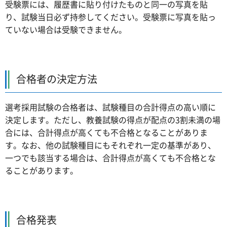
受験票には、履歴書に貼り付けたものと同一の写真を貼
り、試験当日必ず持参してください。受験票に写真を貼っ
ていない場合は受験できません。
合格者の決定方法
選考採用試験の合格者は、試験種目の合計得点の高い順に
決定します。ただし、教養試験の得点が配点の3割未満の場
合には、合計得点が高くても不合格となることがありま
す。なお、他の試験種目にもそれぞれ一定の基準があり、
一つでも該当する場合は、合計得点が高くても不合格とな
ることがあります。
合格発表