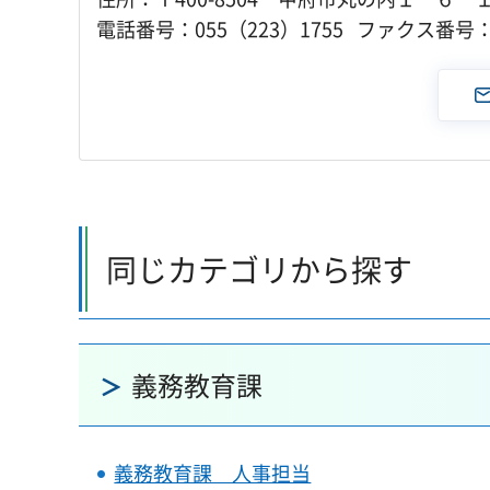
電話番号：055（223）1755 ファクス番号：0
同じカテゴリから探す
義務教育課
義務教育課 人事担当