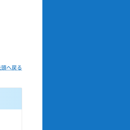
先頭へ戻る