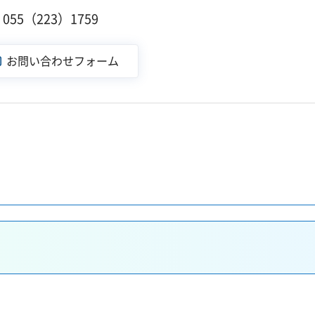
55（223）1759