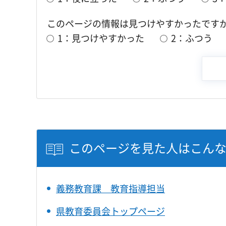
このページの情報は見つけやすかったです
1：見つけやすかった
2：ふつう
このページを見た人はこん
義務教育課 教育指導担当
県教育委員会トップページ