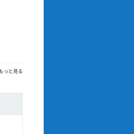
もっと見る