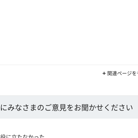
関連ページを
にみなさまのご意見をお聞かせください
：役に立たなかった