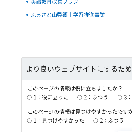
英語教育改善プラン
ふるさと山梨郷土学習推進事業
より良いウェブサイトにするため
このページの情報は役に立ちましたか？
1：役に立った
2：ふつう
3
このページの情報は見つけやすかったです
1：見つけやすかった
2：ふつう