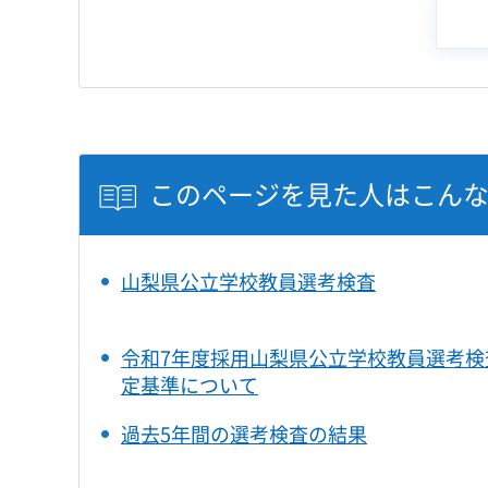
このページを見た人はこん
山梨県公立学校教員選考検査
令和7年度採用山梨県公立学校教員選考検
定基準について
過去5年間の選考検査の結果