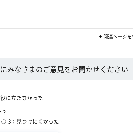
関連ページを
にみなさまのご意見をお聞かせください
：役に立たなかった
か？
3：見つけにくかった