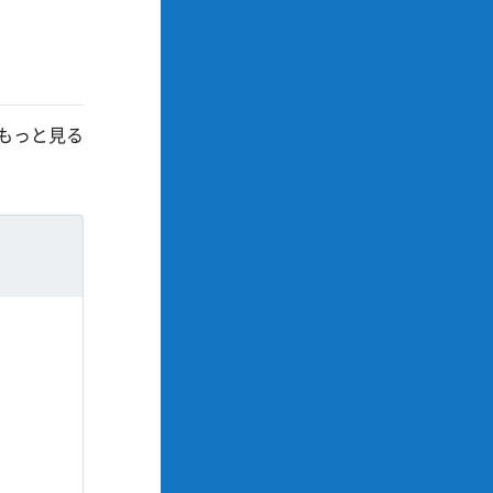
もっと見る