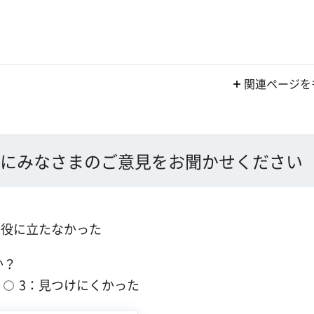
関連ページを
にみなさまのご意見をお聞かせください
：役に立たなかった
か？
3：見つけにくかった