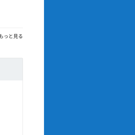
もっと見る