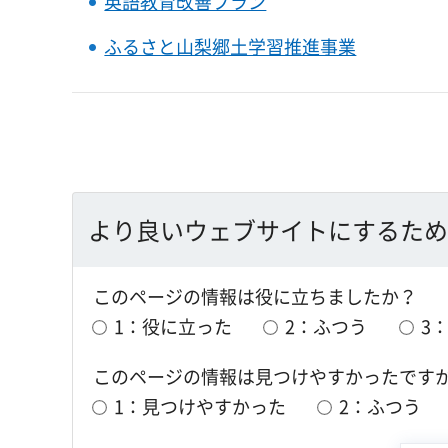
英語教育改善プラン
ふるさと山梨郷土学習推進事業
より良いウェブサイトにするため
このページの情報は役に立ちましたか？
1：役に立った
2：ふつう
3
このページの情報は見つけやすかったです
1：見つけやすかった
2：ふつう