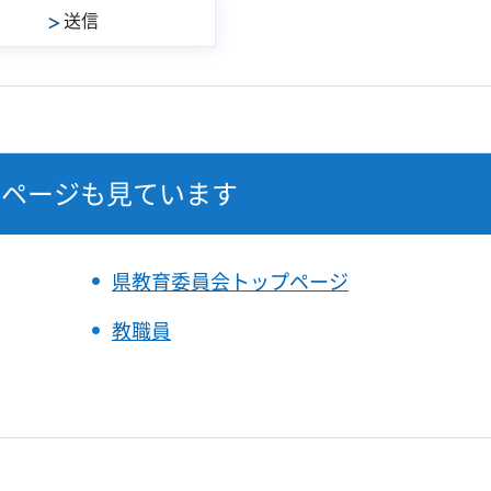
なページも見ています
県教育委員会トップページ
教職員