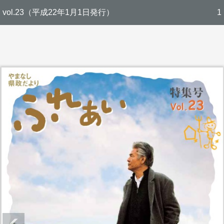
vol.23（平成22年1月1日発行）
1