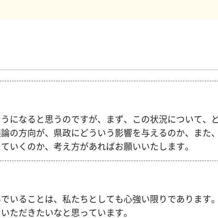
ようになると思うのですが、まず、この状況について、
議論の方向が、県政にどういう影響を与えるのか、また
っていくのか、考え方があればお願いいたします。
んでいることは、私たちとしても心強い限りであります
ていただきたいなと思っています。