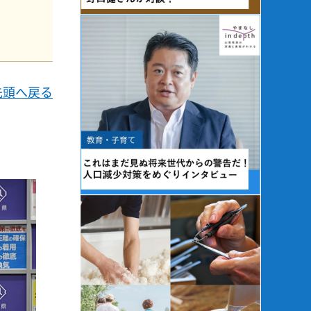
先頭へ戻る