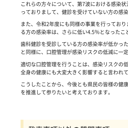
これらの方々について、第7波における感染状
っておりまして、健診を受けていない方の感染
また、令和2年度にも同様の事業を行っており
る方の感染率は、さらに低い4.5％となったこ
歯科健診を受診している方の感染率が低かっ
と同様に、口腔管理が感染リスクの低減に一
適切な口腔管理を行うことは、感染リスクの
全身の健康にも大変大きく影響すると言われ
こうしたことから、今後とも県民の皆様の健
を推進して参りたいと考えております。