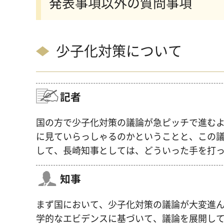
発表事項以外の質問事項
少子化対策について
記者
国の方で少子化対策の議論が急ピッチで進む
に見ていらっしゃるのかということと、この
して、長崎知事としては、どういった手を打
知事
まず国において、少子化対策の議論が大変進
学的なエビデンスに基づいて、議論を展開し