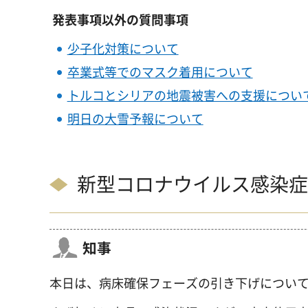
発表事項以外の質問事項
少子化対策について
卒業式等でのマスク着用について
トルコとシリアの地震被害への支援につい
明日の大雪予報について
新型コロナウイルス感染症
知事
本日は、病床確保フェーズの引き下げについ