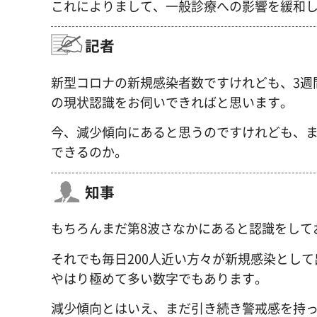
これによりまして、一般診療への影響を緩和
記者
新型コロナの新規感染者数ですけれども、3週
の現状認識をお伺いできればと思います。
今、減少傾向にあると思うのですけれども、ま
できるのか。
知事
もちろんまだ第8波さなかにあると認識をして
それでも毎日200人近い方々が新規感染とし
やはり極めて多い数字でもあります。
減少傾向とはいえ、まだ引き続き警戒感を持