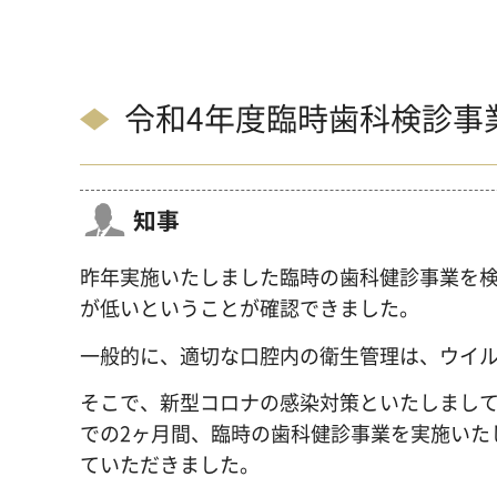
令和4年度臨時歯科検診事
知事
昨年実施いたしました臨時の歯科健診事業を
が低いということが確認できました。
一般的に、適切な口腔内の衛生管理は、ウイ
そこで、新型コロナの感染対策といたしまして、
での2ヶ月間、臨時の歯科健診事業を実施いたし
ていただきました。