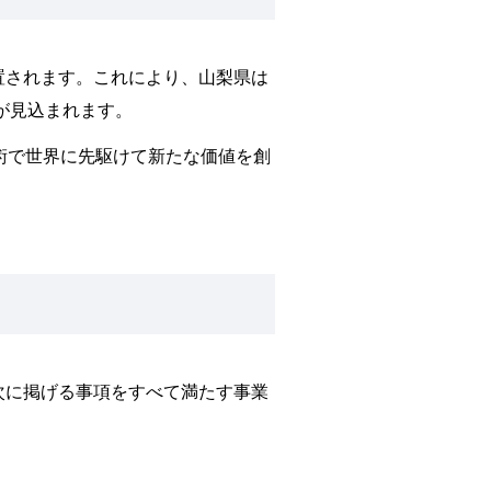
置されます。これにより、山梨県は
が見込まれます。
術で世界に先駆けて新たな価値を創
次に掲げる事項をすべて満たす事業