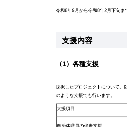
令和8年9月から令和8年2月下旬ま
支援内容
（1）各種支援
採択したプロジェクトについて、
のような支援でも行います。
支援項目
自治体職員の伴走支援