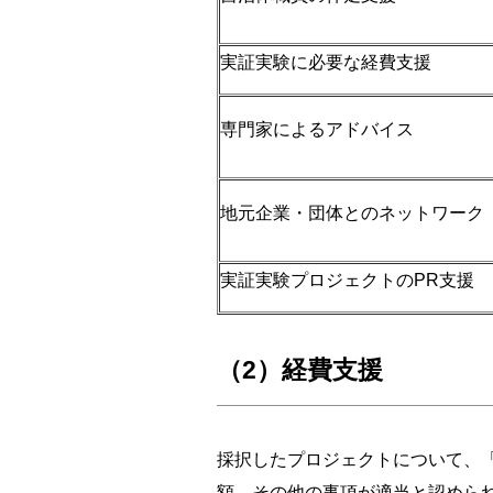
実証実験に必要な経費支援
専門家によるアドバイス
地元企業・団体とのネットワーク
実証実験プロジェクトのPR支援
（2）経費支援
採択したプロジェクトについて、
額、その他の事項が適当と認められ