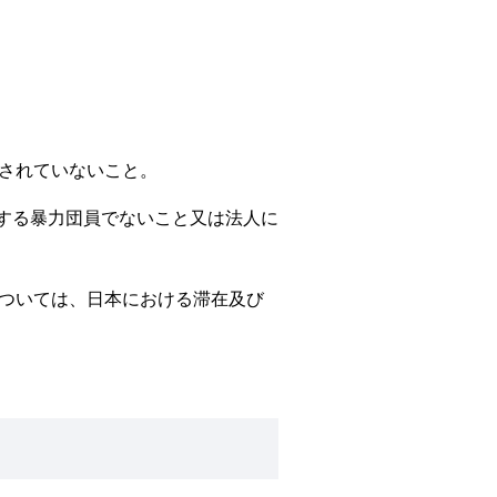
されていないこと。
定する暴力団員でないこと又は法人に
ついては、日本における滞在及び