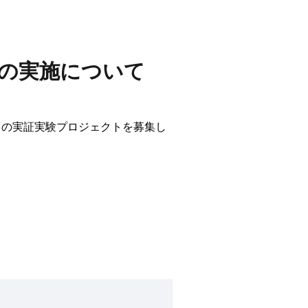
事業の実施について
スの実証実験プロジェクトを募集し