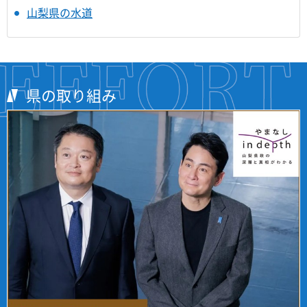
山梨県の水道
県の取り組み