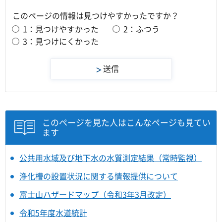
このページの情報は見つけやすかったですか？
1：見つけやすかった
2：ふつう
3：見つけにくかった
このページを見た人はこんなページも見てい
ます
公共用水域及び地下水の水質測定結果（常時監視）
浄化槽の設置状況に関する情報提供について
富士山ハザードマップ（令和3年3月改定）
令和5年度水道統計