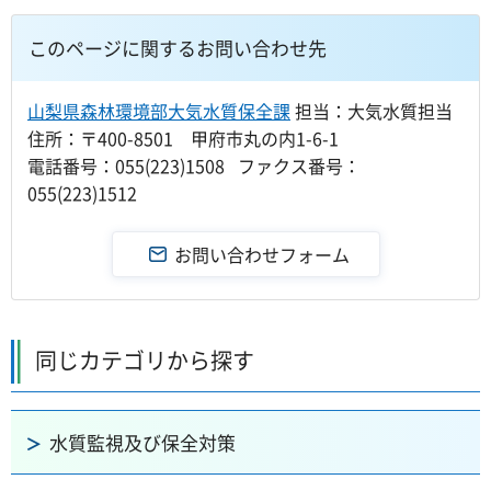
このページに関するお問い合わせ先
山梨県森林環境部大気水質保全課
担当：大気水質担当
住所：〒400-8501 甲府市丸の内1-6-1
電話番号：055(223)1508 ファクス番号：
055(223)1512
同じカテゴリから探す
水質監視及び保全対策