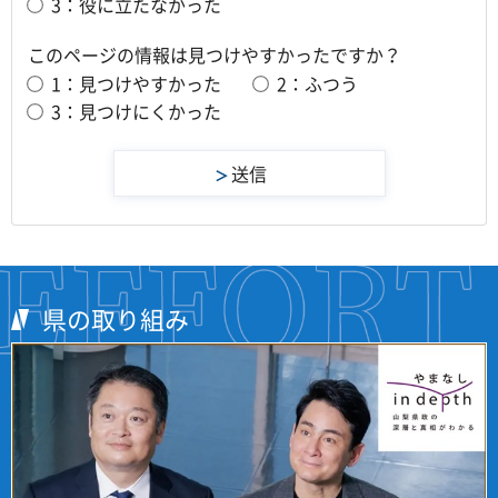
3：役に立たなかった
このページの情報は見つけやすかったですか？
1：見つけやすかった
2：ふつう
3：見つけにくかった
県の取り組み