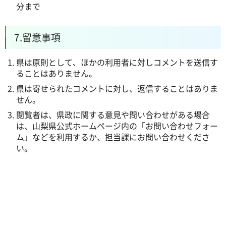
分まで
7.留意事項
県は原則として、ほかの利用者に対しコメントを送信す
ることはありません。
県は寄せられたコメントに対し、返信することはありま
せん。
閲覧者は、県政に関する意見や問い合わせがある場合
は、山梨県公式ホームページ内の「お問い合わせフォー
ム」などを利用するか、担当課にお問い合わせくださ
い。