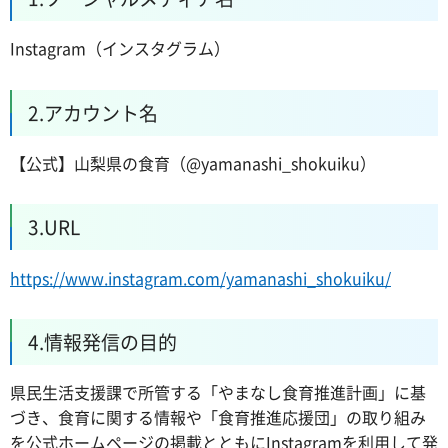
Instagram（インスタグラム）
2.アカウント名
【公式】山梨県の食育（@yamanashi_shokuiku）
3.URL
https://www.instagram.com/yamanashi_shokuiku/
4.情報発信の目的
県民生活支援課で所管する「やまなし食育推進計画」に基
づき、食育に関する情報や「食育推進応援団」の取り組み
を公式ホームページの掲載とともにInstagramを利用して発