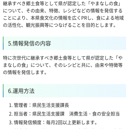
継承すべき郷土食等として県が認定した「やまなしの食」
について、その由来、特徴、レシピなどの情報を発信する
ことにより、本県食文化の情報を広くPRし、食による地域
の活性化、観光振興等につなげることを目的とします。
5.情報発信の内容
特に次世代に継承すべき郷土食等として県が認定した「や
まなしの食」について、そのレシピと共に、由来や特徴等
の情報を発信します。
6.運用方法
管理者：県民生活支援課長
担当者：県民生活支援課 消費生活・食の安全担当
情報発信頻度：毎月2回以上更新します。