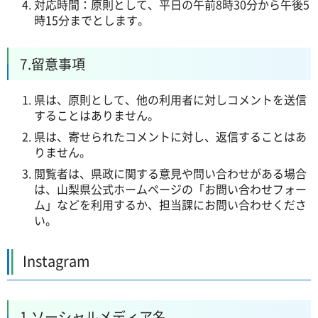
対応時間：原則として、平日の午前8時30分から午後5
時15分までとします。
7.留意事項
県は、原則として、他の利用者に対しコメントを送信
することはありません。
県は、寄せられたコメントに対し、返信することはあ
りません。
閲覧者は、県政に関する意見や問い合わせがある場合
は、山梨県公式ホームページの「お問い合わせフォー
ム」などを利用するか、担当課にお問い合わせくださ
い。
Instagram
1.ソーシャルメディア名