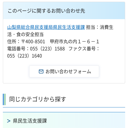
このページに関するお問い合わせ先
山梨県総合県民支援局県民生活支援課
担当：消費生
活・食の安全担当
住所：〒400-8501 甲府市丸の内１－６－１
電話番号：055（223）1588 ファクス番号：
055（223）1640
同じカテゴリから探す
県民生活支援課