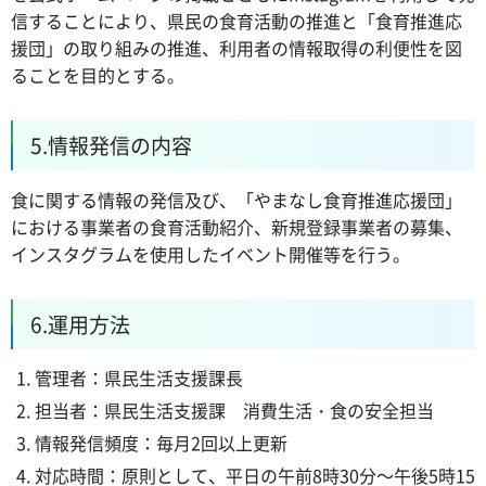
信することにより、県民の食育活動の推進と「食育推進応
援団」の取り組みの推進、利用者の情報取得の利便性を図
ることを目的とする。
5.情報発信の内容
食に関する情報の発信及び、「やまなし食育推進応援団」
における事業者の食育活動紹介、新規登録事業者の募集、
インスタグラムを使用したイベント開催等を行う。
6.運用方法
管理者：県民生活支援課長
担当者：県民生活支援課 消費生活・食の安全担当
情報発信頻度：毎月2回以上更新
対応時間：原則として、平日の午前8時30分～午後5時15