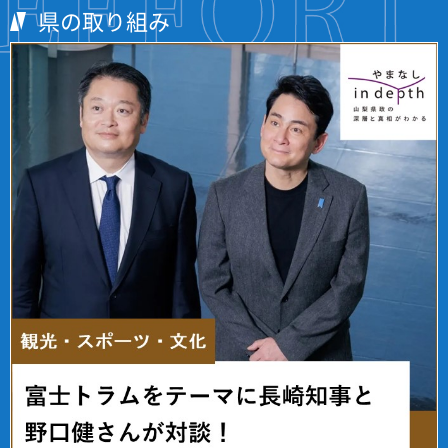
県の取り組み