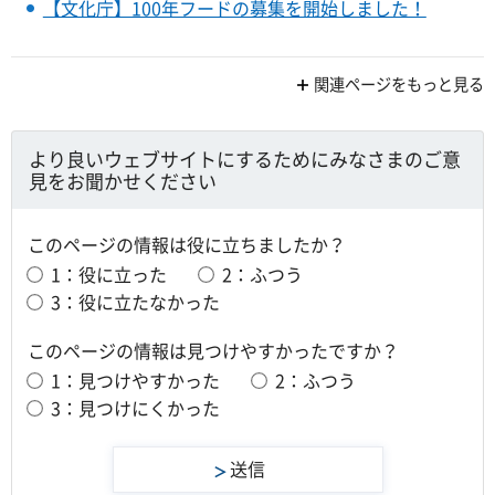
【文化庁】100年フードの募集を開始しました！
関連ページをもっと見る
より良いウェブサイトにするためにみなさまのご意
見をお聞かせください
このページの情報は役に立ちましたか？
1：役に立った
2：ふつう
3：役に立たなかった
このページの情報は見つけやすかったですか？
1：見つけやすかった
2：ふつう
3：見つけにくかった