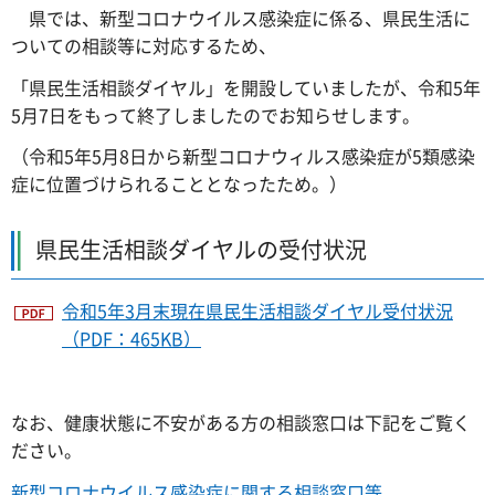
県では、新型コロナウイルス感染症に係る、県民生活に
ついての相談等に対応するため、
「県民生活相談ダイヤル」を開設していましたが、令和5年
5月7日をもって終了しましたのでお知らせします。
（令和5年5月8日から新型コロナウィルス感染症が5類感染
症に位置づけられることとなったため。）
県民生活相談ダイヤルの受付状況
令和5年3月末現在県民生活相談ダイヤル受付状況
（PDF：465KB）
なお、健康状態に不安がある方の相談窓口は下記をご覧く
ださい。
新型コロナウイルス感染症に関する相談窓口等