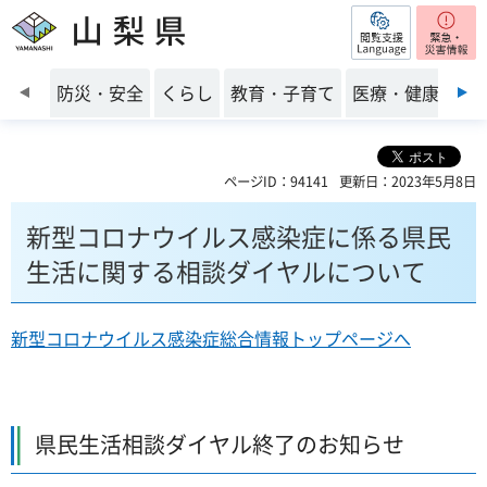
閲覧支援
山梨県
前のスライドを表示
防災・安全
くらし
教育・子育て
医療・健康・福
ページID：94141
更新日：2023年5月8日
新型コロナウイルス感染症に係る県民
生活に関する相談ダイヤルについて
新型コロナウイルス感染症総合情報トップページへ
県民生活相談ダイヤル終了のお知らせ