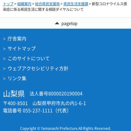
トップ
>
組織案内
>
総合県民支援局
>
県民生活支援課
> 新型コロナウイルス感
染症に係る県民生活に関する相談ダイヤルについて
pagetop
庁舎案内
サイトマップ
このサイトについて
ウェブアクセシビリティ方針
リンク集
山梨県
法人番号8000020190004
〒400-8501 山梨県甲府市丸の内1-6-1
電話番号 055-237-1111（代表）
Copyright © Yamanashi Prefecture.All Rights Reserved.