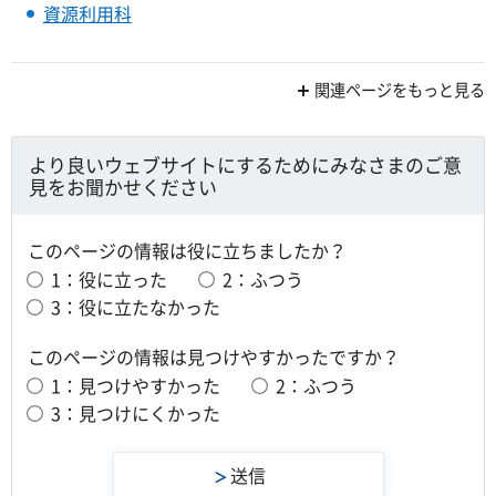
資源利用科
関連ページをもっと見る
より良いウェブサイトにするためにみなさまのご意
見をお聞かせください
このページの情報は役に立ちましたか？
1：役に立った
2：ふつう
3：役に立たなかった
このページの情報は見つけやすかったですか？
1：見つけやすかった
2：ふつう
3：見つけにくかった