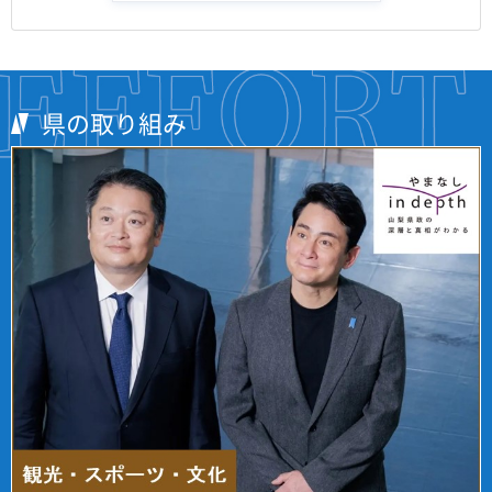
県の取り組み