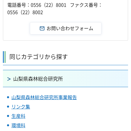
電話番号：0556（22）8001 ファクス番号：
0556（22）8002
同じカテゴリから探す
山梨県森林総合研究所
山梨県森林総合研究所事業報告
リンク集
生産科
環境科