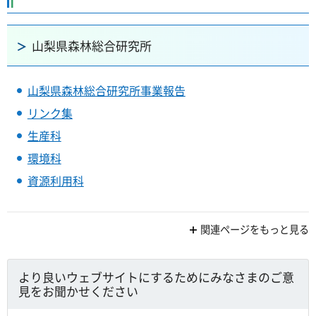
山梨県森林総合研究所
山梨県森林総合研究所事業報告
リンク集
生産科
環境科
資源利用科
関連ページをもっと見る
より良いウェブサイトにするためにみなさまのご意
見をお聞かせください