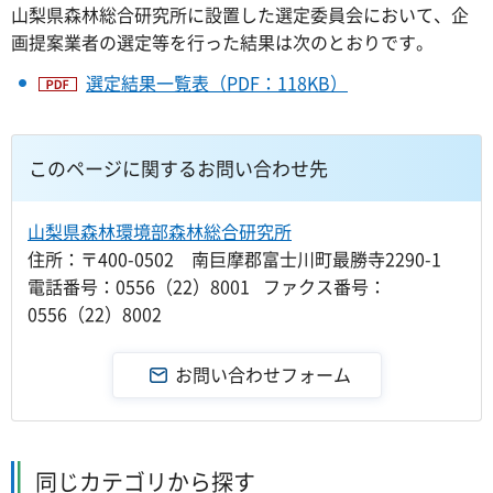
山梨県森林総合研究所に設置した選定委員会において、企
画提案業者の選定等を行った結果は次のとおりです。
選定結果一覧表（PDF：118KB）
このページに関するお問い合わせ先
山梨県森林環境部森林総合研究所
住所：〒400-0502 南巨摩郡富士川町最勝寺2290-1
電話番号：0556（22）8001 ファクス番号：
0556（22）8002
同じカテゴリから探す