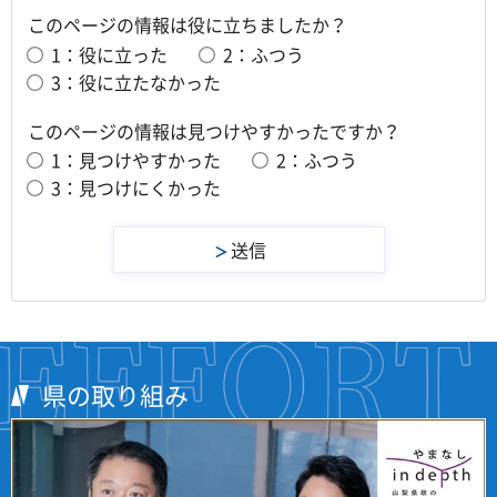
このページの情報は役に立ちましたか？
1：役に立った
2：ふつう
3：役に立たなかった
このページの情報は見つけやすかったですか？
1：見つけやすかった
2：ふつう
3：見つけにくかった
県の取り組み