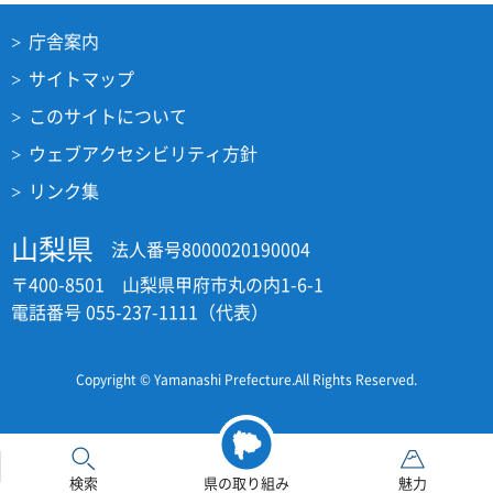
庁舎案内
サイトマップ
このサイトについて
ウェブアクセシビリティ方針
リンク集
山梨県
法人番号8000020190004
〒400-8501 山梨県甲府市丸の内1-6-1
電話番号 055-237-1111（代表）
Copyright © Yamanashi Prefecture.All Rights Reserved.
検索
県の取り組み
魅力