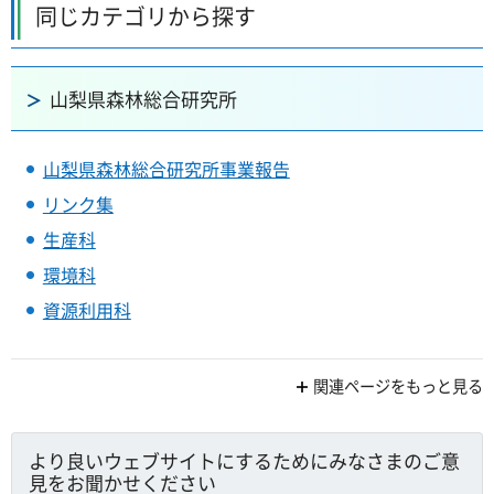
同じカテゴリから探す
山梨県森林総合研究所
山梨県森林総合研究所事業報告
リンク集
生産科
環境科
資源利用科
関連ページをもっと見る
より良いウェブサイトにするためにみなさまのご意
見をお聞かせください