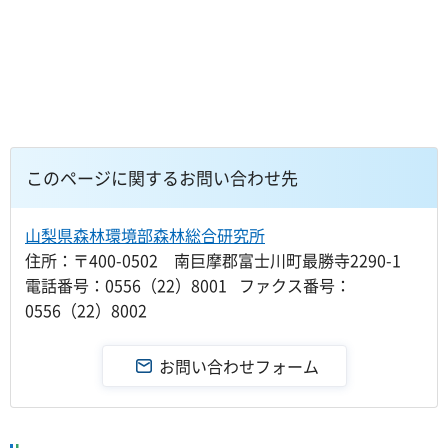
このページに関するお問い合わせ先
山梨県森林環境部森林総合研究所
住所：〒400-0502 南巨摩郡富士川町最勝寺2290-1
電話番号：0556（22）8001 ファクス番号：
0556（22）8002