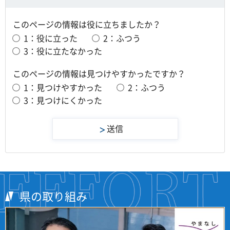
このページの情報は役に立ちましたか？
1：役に立った
2：ふつう
3：役に立たなかった
このページの情報は見つけやすかったですか？
1：見つけやすかった
2：ふつう
3：見つけにくかった
県の取り組み