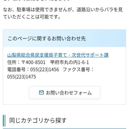
なお、駐車場は使用できませんが、道路沿いからバラを見
ていただくことは可能です。
このページに関するお問い合わせ先
山梨県総合県民支援局子育て・次世代サポート課
住所：〒400-8501 甲府市丸の内1-6-1
電話番号：055(223)1456 ファクス番号：
055(223)1475
同じカテゴリから探す