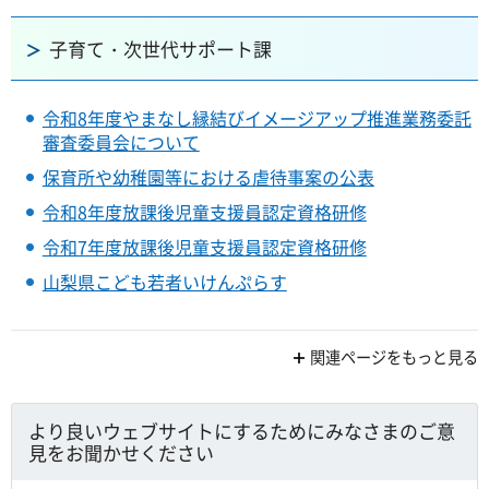
子育て・次世代サポート課
令和8年度やまなし縁結びイメージアップ推進業務委託
審査委員会について
保育所や幼稚園等における虐待事案の公表
令和8年度放課後児童支援員認定資格研修
令和7年度放課後児童支援員認定資格研修
山梨県こども若者いけんぷらす
関連ページをもっと見る
より良いウェブサイトにするためにみなさまのご意
見をお聞かせください