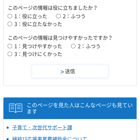
このページの情報は役に立ちましたか？
1：役に立った
2：ふつう
3：役に立たなかった
このページの情報は見つけやすかったですか？
1：見つけやすかった
2：ふつう
3：見つけにくかった
このページを見た人はこんなページも見てい
ます
子育て・次世代サポート課
縁結び応援事業費補助金について