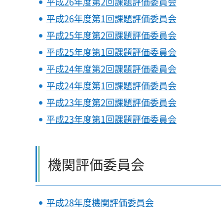
平成26年度第2回課題評価委員会
平成26年度第1回課題評価委員会
平成25年度第2回課題評価委員会
平成25年度第1回課題評価委員会
平成24年度第2回課題評価委員会
平成24年度第1回課題評価委員会
平成23年度第2回課題評価委員会
平成23年度第1回課題評価委員会
機関評価委員会
平成28年度機関評価委員会