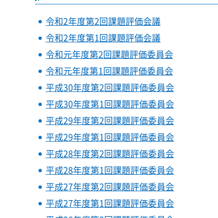
令和2年度第2回課題評価会議
令和2年度第1回課題評価会議
令和元年度第2回課題評価委員会
令和元年度第1回課題評価委員会
平成30年度第2回課題評価委員会
平成30年度第1回課題評価委員会
平成29年度第2回課題評価委員会
平成29年度第1回課題評価委員会
平成28年度第2回課題評価委員会
平成28年度第1回課題評価委員会
平成27年度第2回課題評価委員会
平成27年度第1回課題評価委員会