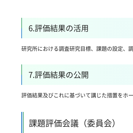
6.評価結果の活用
研究所における調査研究目標、課題の設定、
7.評価結果の公開
評価結果及びこれに基づいて講じた措置をホ
課題評価会議（委員会）