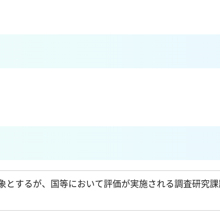
象とするが、国等において評価が実施される調査研究課