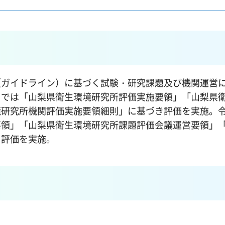
（ガイドライン）に基づく試験・研究課題及び機関運営
までは「山梨県衛生環境研究所評価実施要領」「山梨県
研究所機関評価実施要領細則」に基づき評価を実施。令
要領」「山梨県衛生環境研究所課題評価会議運営要領」
き評価を実施。