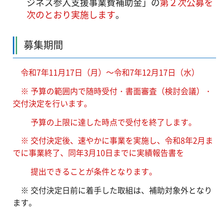
ジネス参入支援事業費補助金」の
第２次公募を
次のとおり実施します
。
募集期間
令和7年11月17日（月）～令和7年12月17日（水）
※ 予算の範囲内で随時受付・書面審査（検討会議）・
交付決定を行います。
予算の上限に達した時点で受付を終了します。
※ 交付決定後、速やかに事業を実施し、令和8年2月ま
でに事業終了、同年3月10日までに実績報告書を
提出できることが条件となります。
※ 交付決定日前に着手した取組は、補助対象外となり
ます。