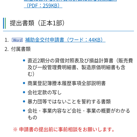
（PDF：259KB）
提出書類（正本1部）
補助金交付申請書（ワード：44KB）
付属書類
直近2期分の貸借対照表及び損益計算書（販売費
及び一般管理費明細書、製造原価明細書も含
む）
商業登記簿謄本履歴事項全部説明書
会社定款の写し
暴力団等ではないことを誓約する書類
会社・事業内容など会社・事業の概要がわかる
もの
※ 申請書の提出前に事前相談をお願いします。