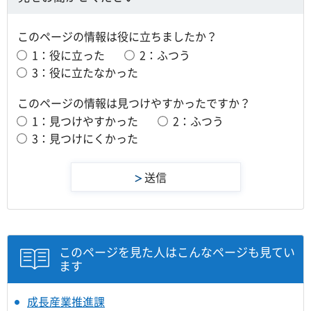
このページの情報は役に立ちましたか？
1：役に立った
2：ふつう
3：役に立たなかった
このページの情報は見つけやすかったですか？
1：見つけやすかった
2：ふつう
3：見つけにくかった
このページを見た人はこんなページも見てい
ます
成長産業推進課