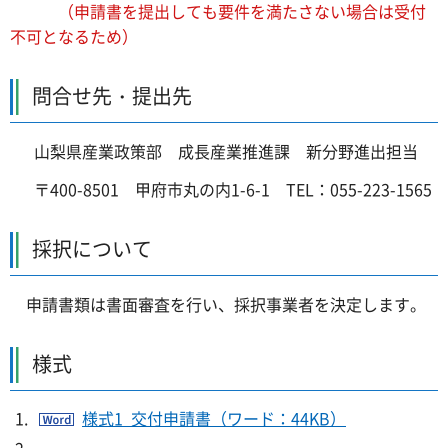
（申請書を提出しても要件を満たさない場合は受付
不可となるため）
問合せ先・提出先
山梨県産業政策部 成長産業推進課 新分野進出担当
〒400-8501 甲府市丸の内1-6-1 TEL：055-223-1565
採択について
申請書類は書面審査を行い、採択事業者を決定します。
様式
様式1 交付申請書（ワード：44KB）