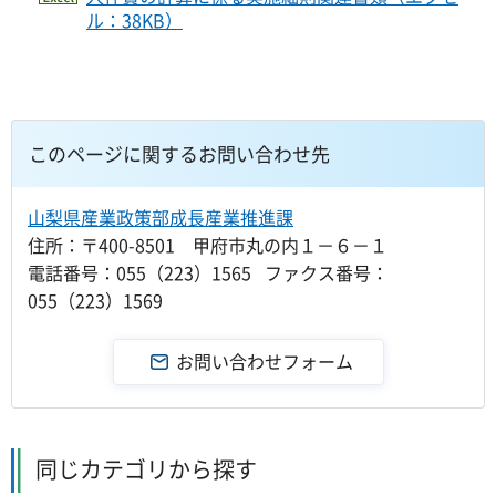
ル：38KB）
このページに関するお問い合わせ先
山梨県産業政策部成長産業推進課
住所：〒400-8501 甲府市丸の内１－６－１
電話番号：055（223）1565 ファクス番号：
055（223）1569
同じカテゴリから探す